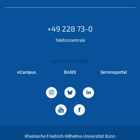
+49 228 73-0
Telefonzentrale
EMPFOHLENE LINKS
eCampus
BASIS
Serviceportal
Rheinische Friedrich-Wilhelms-Universität Bonn