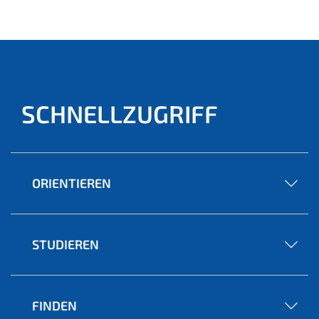
ell)
SCHNELLZUGRIFF
ORIENTIEREN
STUDIEREN
FINDEN