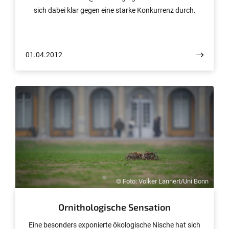
sich dabei klar gegen eine starke Konkurrenz durch.
01.04.2012
© Foto: Volker Lannert/Uni Bonn
Ornithologische Sensation
Eine besonders exponierte ökologische Nische hat sich