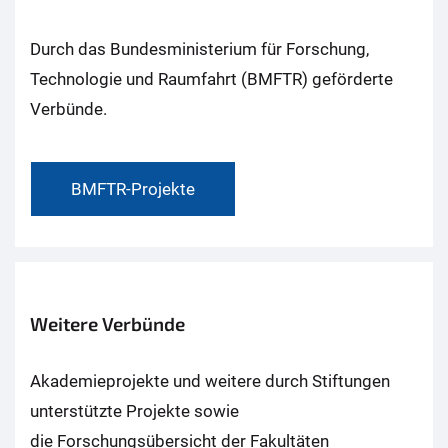
Durch das Bundesministerium für Forschung,
Technologie und Raumfahrt (BMFTR) geförderte
Verbünde.
BMFTR-Projekte
Weitere Verbünde
Akademieprojekte und weitere durch Stiftungen
unterstützte Projekte sowie
die Forschungsübersicht der Fakultäten