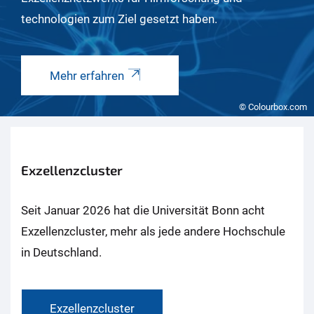
technologien zum Ziel gesetzt haben.
Mehr erfahren
© Colourbox.com
Exzellenzcluster
Seit Januar 2026 hat die Universität Bonn acht
Exzellenzcluster, mehr als jede andere Hochschule
in Deutschland.
Exzellenzcluster