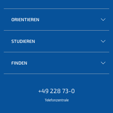
ORIENTIEREN
STUDIEREN
FINDEN
+49 228 73-0
Telefonzentrale