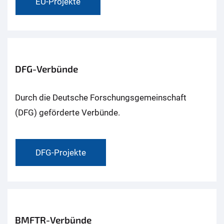
EU-Projekte
DFG-Verbünde
Durch die Deutsche Forschungsgemeinschaft
(DFG) geförderte Verbünde.
DFG-Projekte
BMFTR-Verbünde