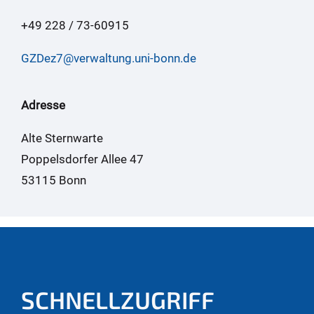
+49 228 / 73-60915
GZDez7@verwaltung.uni-bonn.de
Adresse
Alte Sternwarte
Poppelsdorfer Allee 47
53115 Bonn
SCHNELLZUGRIFF