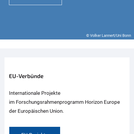
© Volker Lannert/Uni Bonn
EU-Verbünde
Internationale Projekte
im Forschungsrahmenprogramm Horizon Europe
der Europäischen Union.