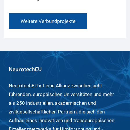
Weitere Verbundprojekte
NeurotechEU
NeurotechEU ist eine Allianz zwischen acht
führenden, europäischen Universitäten und mehr
als 250 industriellen, akademischen und
zivilgesellschaftlichen Partnern, die sich den
Aufbau eines innovativen und transeuropäischen
Exzellenznetzwerks für Hirnforschung und -