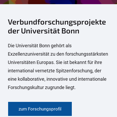
Verbundforschungsprojekte
der Universität Bonn
Die Universität Bonn gehört als
Exzellenzuniversität zu den forschungsstärksten
Universitäten Europas. Sie ist bekannt für ihre
international vernetzte Spitzenforschung, der
eine kollaborative, innovative und internationale
Forschungskultur zugrunde liegt.
zum Forschungsprofil