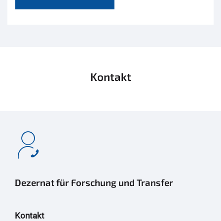
Kontakt
Dezernat für Forschung und Transfer
Kontakt