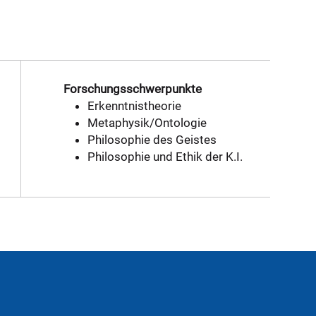
Forschungsschwerpunkte
Erkenntnistheorie
Metaphysik/Ontologie
Philosophie des Geistes
Philosophie und Ethik der K.I.