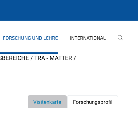
FORSCHUNG UND LEHRE
INTERNATIONAL
SBEREICHE
TRA - MATTER
Visitenkarte
Forschungsprofil