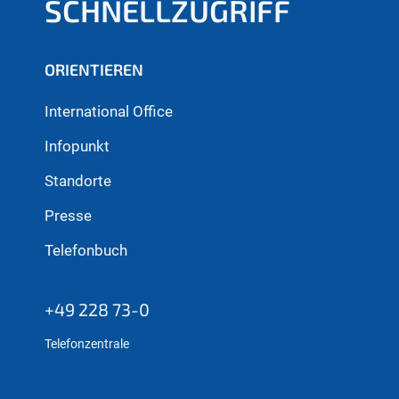
SCHNELLZUGRIFF
ORIENTIEREN
International Office
Infopunkt
Standorte
Presse
Telefonbuch
+49 228 73-0
Telefonzentrale