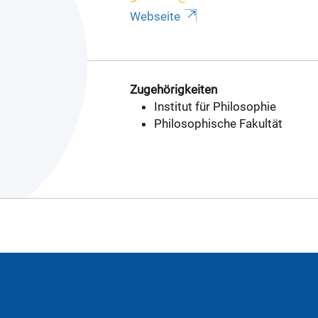
Webseite
Zugehörigkeiten
Institut für Philosophie
Philosophische Fakultät