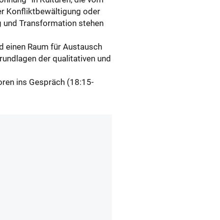
r Konfliktbewältigung oder
g und Transformation stehen
und einen Raum für Austausch
rundlagen der qualitativen und
oren ins Gespräch (18:15-