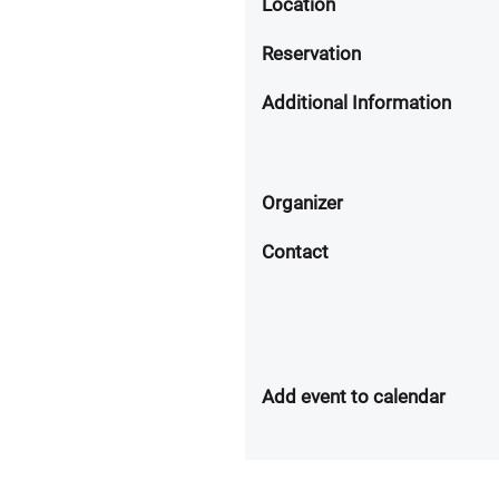
Location
Reservation
Additional Information
Organizer
Contact
Add event to calendar