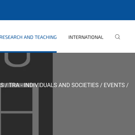
RESEARCH AND TEACHING
INTERNATIONAL
AS
TRA - INDIVIDUALS AND SOCIETIES
EVENTS