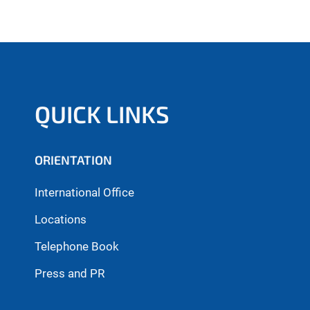
QUICK LINKS
ORIENTATION
International Office
Locations
Telephone Book
Press and PR