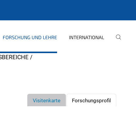
FORSCHUNG UND LEHRE
INTERNATIONAL
SBEREICHE
Visitenkarte
Forschungsprofil