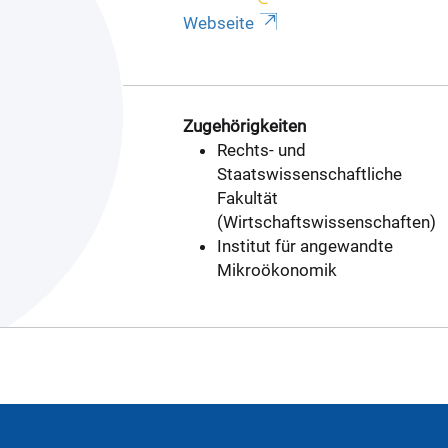
Webseite
Zugehörigkeiten
Rechts- und
Staatswissenschaftliche
Fakultät
(Wirtschaftswissenschaften)
Institut für angewandte
Mikroökonomik