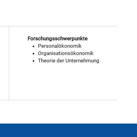
Forschungsschwerpunkte
Personalökonomik
Organisationsökonomik
Theorie der Unternehmung