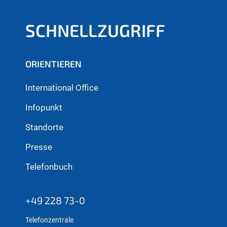
SCHNELLZUGRIFF
ORIENTIEREN
International Office
Infopunkt
Standorte
Presse
Telefonbuch
+49 228 73-0
Telefonzentrale