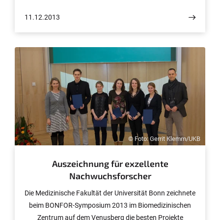
11.12.2013
© Foto: Gerrit Klemm/UKB
Auszeichnung für exzellente
Nachwuchsforscher
Die Medizinische Fakultät der Universität Bonn zeichnete
beim BONFOR-Symposium 2013 im Biomedizinischen
Zentrum auf dem Venusberg die besten Projekte