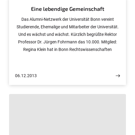
Eine lebendige Gemeinschaft
Das Alumni-Netzwerk der Universität Bonn vereint
Studierende, Ehemalige und Mitarbeiter der Universität.
Und es wächst und wächst. Kürzlich begrüßte Rektor
Professor Dr. Jürgen Fohrmann das 10.000. Mitglied:
Regina Klein hat in Bonn Rechtswissenschaften
studiert.
06.12.2013