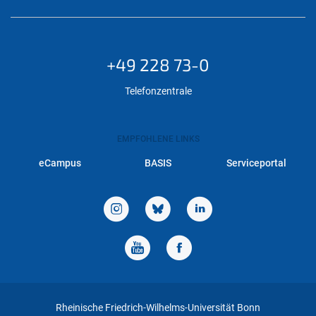
+49 228 73-0
Telefonzentrale
EMPFOHLENE LINKS
eCampus
BASIS
Serviceportal
Rheinische Friedrich-Wilhelms-Universität Bonn