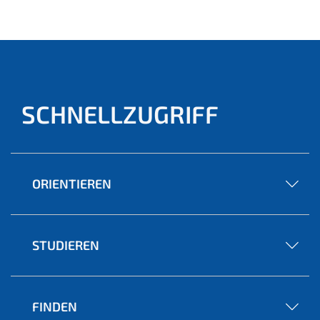
ell)
SCHNELLZUGRIFF
ORIENTIEREN
STUDIEREN
FINDEN