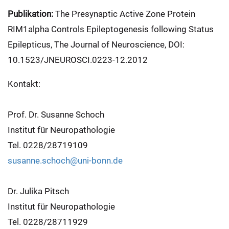
Publikation:
The Presynaptic Active Zone Protein
RIM1alpha Controls Epileptogenesis following Status
Epilepticus, The Journal of Neuroscience, DOI:
10.1523/JNEUROSCI.0223-12.2012
Kontakt:
Prof. Dr. Susanne Schoch
Institut für Neuropathologie
Tel. 0228/28719109
susanne.schoch@uni-bonn.de
Dr. Julika Pitsch
Institut für Neuropathologie
Tel. 0228/28711929