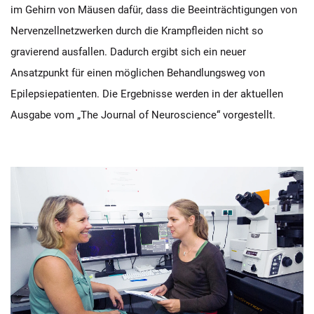
im Gehirn von Mäusen dafür, dass die Beeinträchtigungen von
Nervenzellnetzwerken durch die Krampfleiden nicht so
gravierend ausfallen. Dadurch ergibt sich ein neuer
Ansatzpunkt für einen möglichen Behandlungsweg von
Epilepsiepatienten. Die Ergebnisse werden in der aktuellen
Ausgabe vom „The Journal of Neuroscience“ vorgestellt.