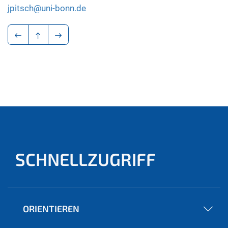
jpitsch@uni-bonn.de
SCHNELLZUGRIFF
ORIENTIEREN