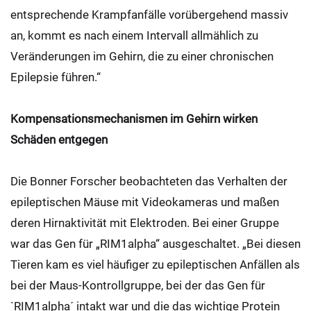
entsprechende Krampfanfälle vorübergehend massiv
an, kommt es nach einem Intervall allmählich zu
Veränderungen im Gehirn, die zu einer chronischen
Epilepsie führen.“
Kompensationsmechanismen im Gehirn wirken
Schäden entgegen
Die Bonner Forscher beobachteten das Verhalten der
epileptischen Mäuse mit Videokameras und maßen
deren Hirnaktivität mit Elektroden. Bei einer Gruppe
war das Gen für „RIM1alpha“ ausgeschaltet. „Bei diesen
Tieren kam es viel häufiger zu epileptischen Anfällen als
bei der Maus-Kontrollgruppe, bei der das Gen für
`RIM1alpha´ intakt war und die das wichtige Protein