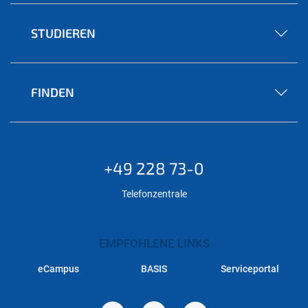
STUDIEREN
FINDEN
+49 228 73-0
Telefonzentrale
EMPFOHLENE LINKS
eCampus
BASIS
Serviceportal