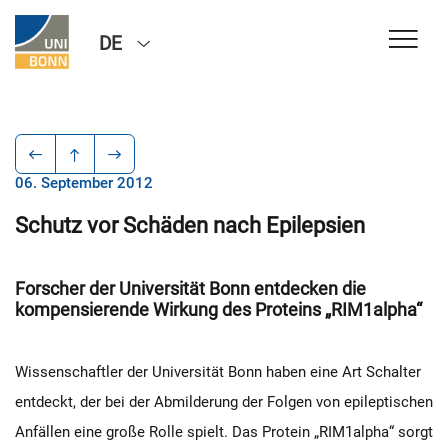
DE
06. September 2012
Schutz vor Schäden nach Epilepsien
Forscher der Universität Bonn entdecken die
kompensierende Wirkung des Proteins „RIM1alpha“
Wissenschaftler der Universität Bonn haben eine Art Schalter
entdeckt, der bei der Abmilderung der Folgen von epileptischen
Anfällen eine große Rolle spielt. Das Protein „RIM1alpha“ sorgt