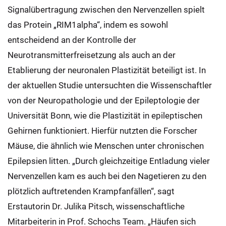
Signalübertragung zwischen den Nervenzellen spielt
das Protein „RIM1alpha“, indem es sowohl
entscheidend an der Kontrolle der
Neurotransmitterfreisetzung als auch an der
Etablierung der neuronalen Plastizität beteiligt ist. In
der aktuellen Studie untersuchten die Wissenschaftler
von der Neuropathologie und der Epileptologie der
Universität Bonn, wie die Plastizität in epileptischen
Gehirnen funktioniert. Hierfür nutzten die Forscher
Mäuse, die ähnlich wie Menschen unter chronischen
Epilepsien litten. „Durch gleichzeitige Entladung vieler
Nervenzellen kam es auch bei den Nagetieren zu den
plötzlich auftretenden Krampfanfällen“, sagt
Erstautorin Dr. Julika Pitsch, wissenschaftliche
Mitarbeiterin in Prof. Schochs Team. „Häufen sich