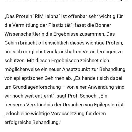
„Das Protein `RIM1alpha´ ist offenbar sehr wichtig für
die Vermittlung der Plastizität“, fasst die Bonner
Wissenschaftlerin die Ergebnisse zusammen. Das
Gehirn braucht offensichtlich dieses wichtige Protein,
um sich möglichst vor krankhaften Veränderungen zu
schützen. Mit diesen Ergebnissen zeichnet sich
möglicherweise ein neuer Ansatzpunkt zur Behandlung
von epileptischen Gehirnen ab. „Es handelt sich dabei
um Grundlagenforschung – von einer Anwendung sind
wir noch weit entfernt“, sagt Prof. Schoch. „Ein
besseres Verständnis der Ursachen von Epilepsien ist
jedoch eine wichtige Voraussetzung für deren
erfolgreiche Behandlung.“