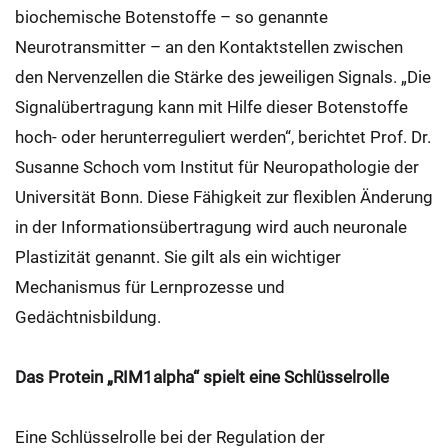
biochemische Botenstoffe – so genannte
Neurotransmitter – an den Kontaktstellen zwischen
den Nervenzellen die Stärke des jeweiligen Signals. „Die
Signalübertragung kann mit Hilfe dieser Botenstoffe
hoch- oder herunterreguliert werden“, berichtet Prof. Dr.
Susanne Schoch vom Institut für Neuropathologie der
Universität Bonn. Diese Fähigkeit zur flexiblen Änderung
in der Informationsübertragung wird auch neuronale
Plastizität genannt. Sie gilt als ein wichtiger
Mechanismus für Lernprozesse und
Gedächtnisbildung.
Das Protein „RIM1alpha“ spielt eine Schlüsselrolle
Eine Schlüsselrolle bei der Regulation der