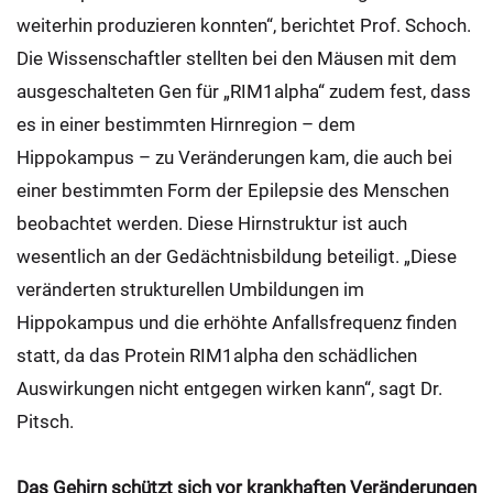
weiterhin produzieren konnten“, berichtet Prof. Schoch.
Die Wissenschaftler stellten bei den Mäusen mit dem
ausgeschalteten Gen für „RIM1alpha“ zudem fest, dass
es in einer bestimmten Hirnregion – dem
Hippokampus – zu Veränderungen kam, die auch bei
einer bestimmten Form der Epilepsie des Menschen
beobachtet werden. Diese Hirnstruktur ist auch
wesentlich an der Gedächtnisbildung beteiligt. „Diese
veränderten strukturellen Umbildungen im
Hippokampus und die erhöhte Anfallsfrequenz finden
statt, da das Protein RIM1alpha den schädlichen
Auswirkungen nicht entgegen wirken kann“, sagt Dr.
Pitsch.
Das Gehirn schützt sich vor krankhaften Veränderungen