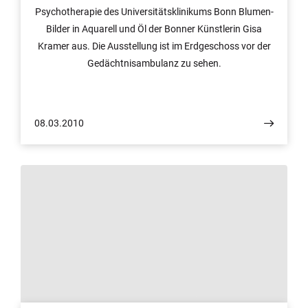
Psychotherapie des Universitätsklinikums Bonn Blumen-
Bilder in Aquarell und Öl der Bonner Künstlerin Gisa
Kramer aus. Die Ausstellung ist im Erdgeschoss vor der
Gedächtnisambulanz zu sehen.
08.03.2010
© Rolf Müller / Medienzentrum UKB