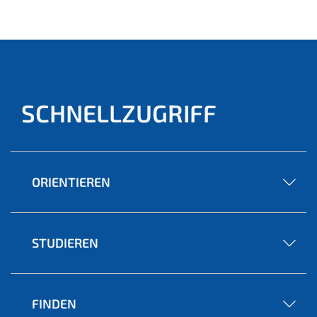
ell)
SCHNELLZUGRIFF
ORIENTIEREN
STUDIEREN
FINDEN