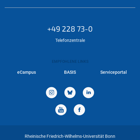
+49 228 73-0
Telefonzentrale
EMPFOHLENE LINKS
eCampus
BASIS
Serviceportal
Rheinische Friedrich-Wilhelms-Universität Bonn