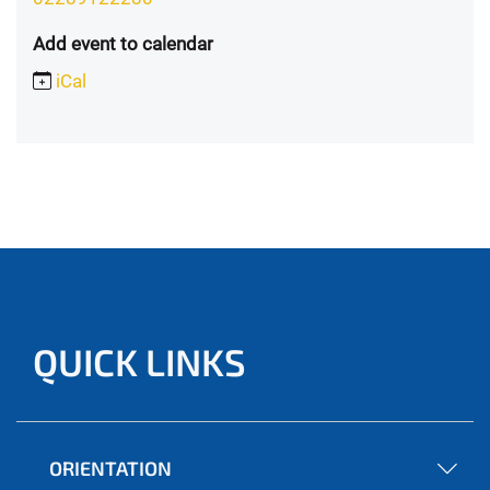
Add event to calendar
iCal
QUICK LINKS
ORIENTATION