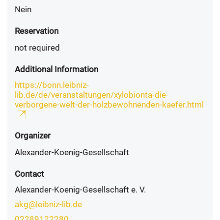
Nein
Reservation
not required
Additional Information
https://bonn.leibniz-
lib.de/de/veranstaltungen/xylobionta-die-
verborgene-welt-der-holzbewohnenden-kaefer.html
Organizer
Alexander-Koenig-Gesellschaft
Contact
Alexander-Koenig-Gesellschaft e. V.
akg@leibniz-lib.de
02289122280