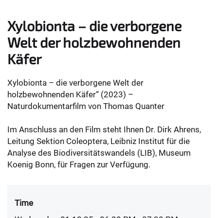
Xylobionta – die verborgene
Welt der holzbewohnenden
Käfer
Xylobionta – die verborgene Welt der
holzbewohnenden Käfer“ (2023) –
Naturdokumentarfilm von Thomas Quanter
Im Anschluss an den Film steht Ihnen Dr. Dirk Ahrens,
Leitung Sektion Coleoptera, Leibniz Institut für die
Analyse des Biodiversitätswandels (LIB), Museum
Koenig Bonn, für Fragen zur Verfügung.
Time