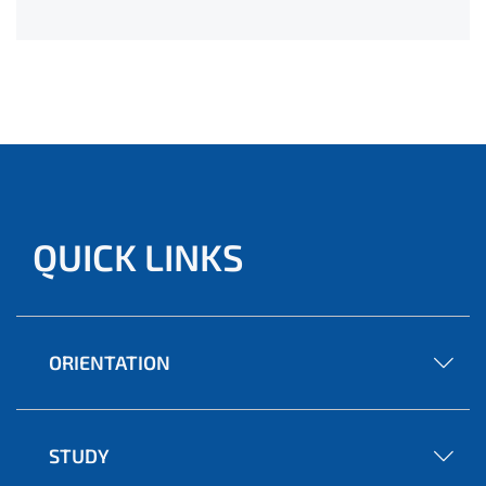
QUICK LINKS
ORIENTATION
STUDY