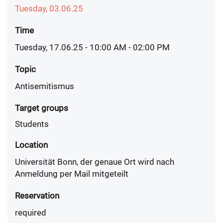
Tuesday, 03.06.25
Time
Tuesday, 17.06.25 - 10:00 AM
- 02:00 PM
Topic
Antisemitismus
Target groups
Students
Location
Universität Bonn, der genaue Ort wird nach
Anmeldung per Mail mitgeteilt
Reservation
required