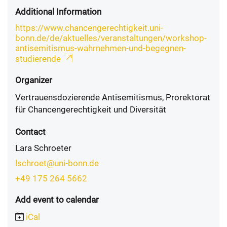
Additional Information
https://www.chancengerechtigkeit.uni-
bonn.de/de/aktuelles/veranstaltungen/workshop-
antisemitismus-wahrnehmen-und-begegnen-
studierende
Organizer
Vertrauensdozierende Antisemitismus, Prorektorat
für Chancengerechtigkeit und Diversität
Contact
Lara Schroeter
lschroet@uni-bonn.de
+49 175 264 5662
Add event to calendar
iCal