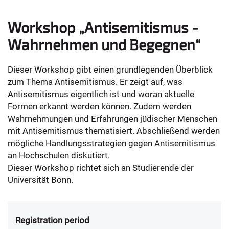
Workshop „Antisemitismus -
Wahrnehmen und Begegnen“
Dieser Workshop gibt einen grundlegenden Überblick
zum Thema Antisemitismus. Er zeigt auf, was
Antisemitismus eigentlich ist und woran aktuelle
Formen erkannt werden können. Zudem werden
Wahrnehmungen und Erfahrungen jüdischer Menschen
mit Antisemitismus thematisiert. Abschließend werden
mögliche Handlungsstrategien gegen Antisemitismus
an Hochschulen diskutiert.
Dieser Workshop richtet sich an Studierende der
Universität Bonn.
Registration period