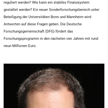
reguliert werden? Wie kann ein stabiles Finanzsystem
gestaltet werden? Ein neuer Sonderforschungsbereich unter
Beteiligung der Universitäten Bonn und Mannheim wird
Antworten auf diese Fragen geben. Die Deutsche
Forschungsgemeinschaft (DFG) fördert das
Forschungsprogramm in den nächsten vier Jahren mit rund
neun Millionen Euro.