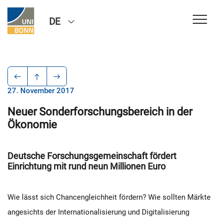
DE
27. November 2017
Neuer Sonderforschungsbereich in der
Ökonomie
Deutsche Forschungsgemeinschaft fördert
Einrichtung mit rund neun Millionen Euro
Wie lässt sich Chancengleichheit fördern? Wie sollten Märkte
angesichts der Internationalisierung und Digitalisierung