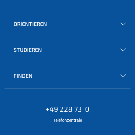
ORIENTIEREN
STUDIEREN
FINDEN
+49 228 73-0
Telefonzentrale