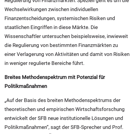
Regulierung von Finanzmärkten. Speziell geht es um die
Wechselwirkungen zwischen individuellen
Finanzentscheidungen, systemischen Risiken und
staatlichen Eingriffen in diese Märkte. Die
Wissenschaftler untersuchen beispielsweise, inwieweit
die Regulierung von bestimmten Finanzmärkten zu
einer Verlagerung von Aktivitäten und damit von Risiken
in weniger regulierte Bereiche führt.
Breites Methodenspektrum mit Potenzial für
Politikmaßnahmen
„Auf der Basis des breiten Methodenspektrums der
theoretischen und empirischen Wirtschaftsforschung
entwickelt der SFB neue institutionelle Lösungen und
Politikmaßnahmen“, sagt der SFB-Sprecher und Prof.