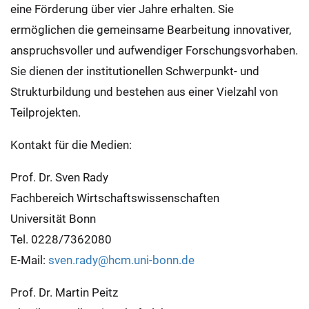
eine Förderung über vier Jahre erhalten. Sie
ermöglichen die gemeinsame Bearbeitung innovativer,
anspruchsvoller und aufwendiger Forschungsvorhaben.
Sie dienen der institutionellen Schwerpunkt- und
Strukturbildung und bestehen aus einer Vielzahl von
Teilprojekten.
Kontakt für die Medien:
Prof. Dr. Sven Rady
Fachbereich Wirtschaftswissenschaften
Universität Bonn
Tel. 0228/7362080
E-Mail:
sven.rady@hcm.uni-bonn.de
Prof. Dr. Martin Peitz