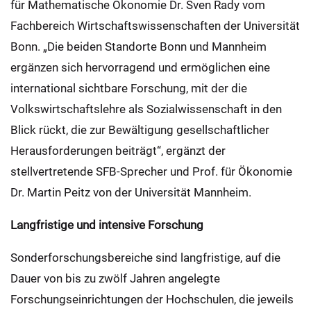
für Mathematische Ökonomie Dr. Sven Rady vom
Fachbereich Wirtschaftswissenschaften der Universität
Bonn. „Die beiden Standorte Bonn und Mannheim
ergänzen sich hervorragend und ermöglichen eine
international sichtbare Forschung, mit der die
Volkswirtschaftslehre als Sozialwissenschaft in den
Blick rückt, die zur Bewältigung gesellschaftlicher
Herausforderungen beiträgt“, ergänzt der
stellvertretende SFB-Sprecher und Prof. für Ökonomie
Dr. Martin Peitz von der Universität Mannheim.
Langfristige und intensive Forschung
Sonderforschungsbereiche sind langfristige, auf die
Dauer von bis zu zwölf Jahren angelegte
Forschungseinrichtungen der Hochschulen, die jeweils