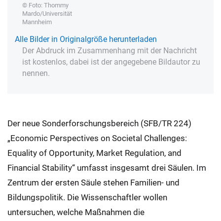
© Foto: Thommy
Mardo/Universität
Mannheim
Alle Bilder in Originalgröße herunterladen
Der Abdruck im Zusammenhang mit der Nachricht
ist kostenlos, dabei ist der angegebene Bildautor zu
nennen.
Der neue Sonderforschungsbereich (SFB/TR 224)
„Economic Perspectives on Societal Challenges:
Equality of Opportunity, Market Regulation, and
Financial Stability“ umfasst insgesamt drei Säulen. Im
Zentrum der ersten Säule stehen Familien- und
Bildungspolitik. Die Wissenschaftler wollen
untersuchen, welche Maßnahmen die