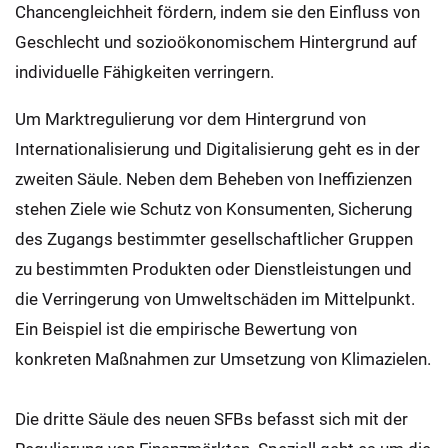
Chancengleichheit fördern, indem sie den Einfluss von
Geschlecht und sozioökonomischem Hintergrund auf
individuelle Fähigkeiten verringern.
Um Marktregulierung vor dem Hintergrund von
Internationalisierung und Digitalisierung geht es in der
zweiten Säule. Neben dem Beheben von Ineffizienzen
stehen Ziele wie Schutz von Konsumenten, Sicherung
des Zugangs bestimmter gesellschaftlicher Gruppen
zu bestimmten Produkten oder Dienstleistungen und
die Verringerung von Umweltschäden im Mittelpunkt.
Ein Beispiel ist die empirische Bewertung von
konkreten Maßnahmen zur Umsetzung von Klimazielen.
Die dritte Säule des neuen SFBs befasst sich mit der