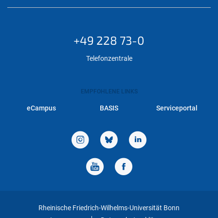
+49 228 73-0
Telefonzentrale
EMPFOHLENE LINKS
eCampus
BASIS
Serviceportal
Rheinische Friedrich-Wilhelms-Universität Bonn