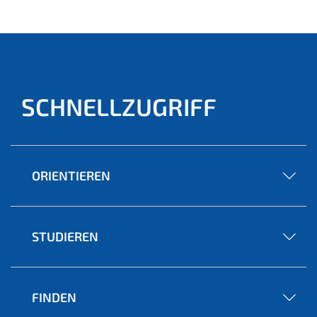
SCHNELLZUGRIFF
ORIENTIEREN
STUDIEREN
FINDEN