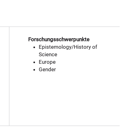
Forschungsschwerpunkte
Epistemology/History of
Science
Europe
Gender