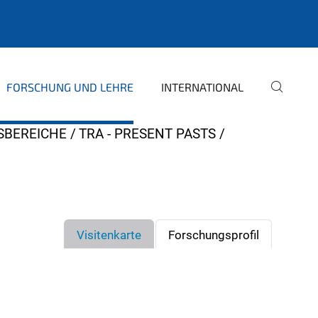
FORSCHUNG UND LEHRE
INTERNATIONAL
SBEREICHE
TRA - PRESENT PASTS
Visitenkarte
Forschungsprofil