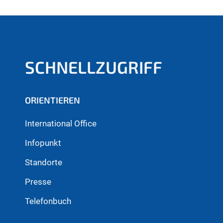
SCHNELLZUGRIFF
ORIENTIEREN
International Office
Infopunkt
Standorte
Presse
Telefonbuch