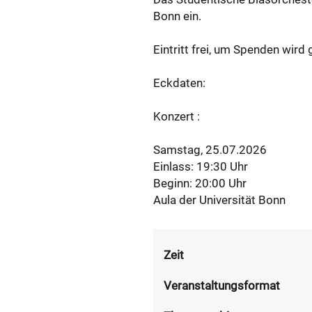
Bonn ein.
Eintritt frei, um Spenden wird
Eckdaten:
Konzert :
Samstag, 25.07.2026
Einlass: 19:30 Uhr
Beginn: 20:00 Uhr
Aula der Universität Bonn
Zeit
Veranstaltungsformat