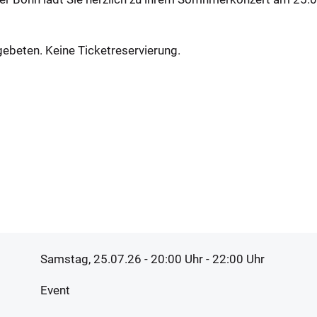
 gebeten. Keine Ticketreservierung.
Samstag, 25.07.26 - 20:00
Uhr
- 22:00 Uhr
Event