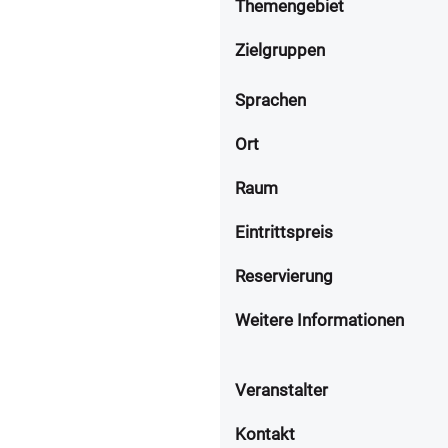
Themengebiet
Zielgruppen
Sprachen
Ort
Raum
Eintrittspreis
Reservierung
Weitere Informationen
Veranstalter
Kontakt