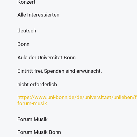
Konzert
Alle Interessierten
deutsch
Bonn
Aula der Universität Bonn
Eintritt frei, Spenden sind erwünscht.
nicht erforderlich
https://www.uni-bonn.de/de/universitaet/unileben/
forum-musik
Forum Musik
Forum Musik Bonn