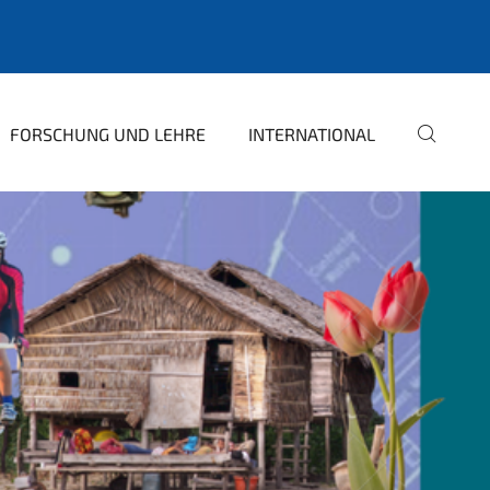
FORSCHUNG UND LEHRE
INTERNATIONAL