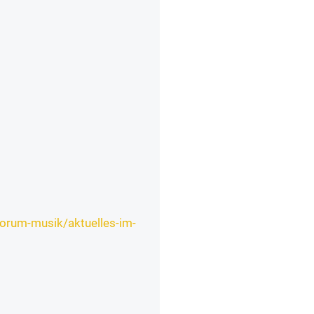
forum-musik/aktuelles-im-