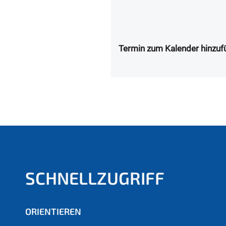
Termin zum Kalender hinzuf
SCHNELLZUGRIFF
ORIENTIEREN