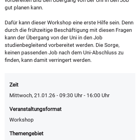
vorbereiten und den Übergang von der Uni in den Job
gut planen kann.
Dafür kann dieser Workshop eine erste Hilfe sein. Denn
durch die frühzeitige Beschäftigung mit diesen Fragen
kann der Übergang von der Uni in den Job
studienbegleitend vorbereitet werden. Die Sorge,
keinen passenden Job nach dem Uni-Abschluss zu
finden, kann damit verringert werden.
Zeit
Mittwoch, 21.01.26 - 09:30
Uhr
- 16:00 Uhr
Veranstaltungsformat
Workshop
Themengebiet