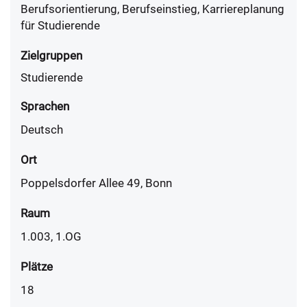
Berufsorientierung, Berufseinstieg, Karriereplanung
für Studierende
Zielgruppen
Studierende
Sprachen
Deutsch
Ort
Poppelsdorfer Allee 49, Bonn
Raum
1.003, 1.OG
Plätze
18