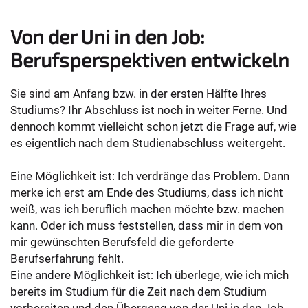
Von der Uni in den Job:
Berufsperspektiven entwickeln
Sie sind am Anfang bzw. in der ersten Hälfte Ihres
Studiums? Ihr Abschluss ist noch in weiter Ferne. Und
dennoch kommt vielleicht schon jetzt die Frage auf, wie
es eigentlich nach dem Studienabschluss weitergeht.
Eine Möglichkeit ist: Ich verdränge das Problem. Dann
merke ich erst am Ende des Studiums, dass ich nicht
weiß, was ich beruflich machen möchte bzw. machen
kann. Oder ich muss feststellen, dass mir in dem von
mir gewünschten Berufsfeld die geforderte
Berufserfahrung fehlt.
Eine andere Möglichkeit ist: Ich überlege, wie ich mich
bereits im Studium für die Zeit nach dem Studium