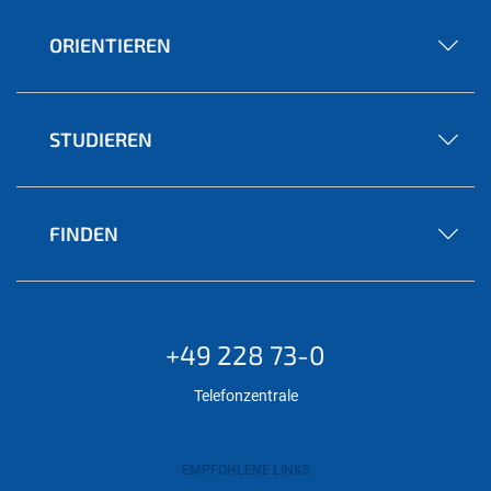
ORIENTIEREN
STUDIEREN
FINDEN
+49 228 73-0
Telefonzentrale
EMPFOHLENE LINKS