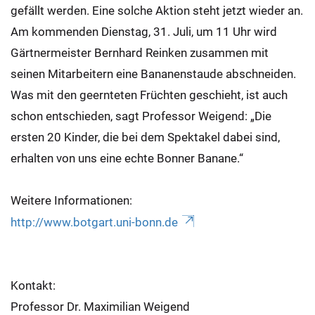
gefällt werden. Eine solche Aktion steht jetzt wieder an.
Am kommenden Dienstag, 31. Juli, um 11 Uhr wird
Gärtnermeister Bernhard Reinken zusammen mit
seinen Mitarbeitern eine Bananenstaude abschneiden.
Was mit den geernteten Früchten geschieht, ist auch
schon entschieden, sagt Professor Weigend: „Die
ersten 20 Kinder, die bei dem Spektakel dabei sind,
erhalten von uns eine echte Bonner Banane.“
Weitere Informationen:
http://www.botgart.uni-bonn.de
Kontakt:
Professor Dr. Maximilian Weigend