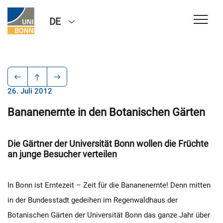
DE
26. Juli 2012
Bananenernte in den Botanischen Gärten
Die Gärtner der Universität Bonn wollen die Früchte
an junge Besucher verteilen
In Bonn ist Erntezeit – Zeit für die Bananenernte! Denn mitten
in der Bundesstadt gedeihen im Regenwaldhaus der
Botanischen Gärten der Universität Bonn das ganze Jahr über