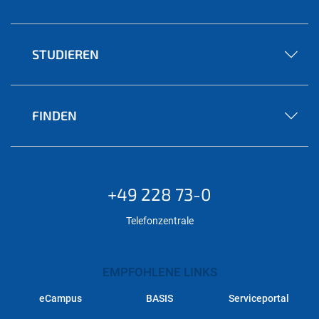
STUDIEREN
FINDEN
+49 228 73-0
Telefonzentrale
EMPFOHLENE LINKS
eCampus
BASIS
Serviceportal