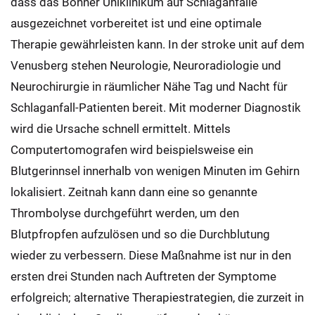
dass das Bonner Uniklinikum auf Schlaganfälle
ausgezeichnet vorbereitet ist und eine optimale
Therapie gewährleisten kann. In der stroke unit auf dem
Venusberg stehen Neurologie, Neuroradiologie und
Neurochirurgie in räumlicher Nähe Tag und Nacht für
Schlaganfall-Patienten bereit. Mit moderner Diagnostik
wird die Ursache schnell ermittelt. Mittels
Computertomografen wird beispielsweise ein
Blutgerinnsel innerhalb von wenigen Minuten im Gehirn
lokalisiert. Zeitnah kann dann eine so genannte
Thrombolyse durchgeführt werden, um den
Blutpfropfen aufzulösen und so die Durchblutung
wieder zu verbessern. Diese Maßnahme ist nur in den
ersten drei Stunden nach Auftreten der Symptome
erfolgreich; alternative Therapiestrategien, die zurzeit in