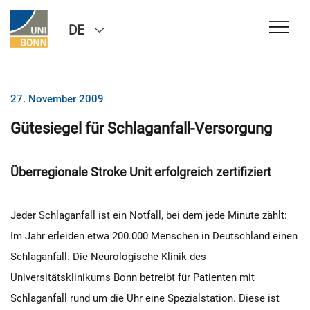
DE
27. November 2009
Gütesiegel für Schlaganfall-Versorgung
Überregionale Stroke Unit erfolgreich zertifiziert
Jeder Schlaganfall ist ein Notfall, bei dem jede Minute zählt:
Im Jahr erleiden etwa 200.000 Menschen in Deutschland einen
Schlaganfall. Die Neurologische Klinik des
Universitätsklinikums Bonn betreibt für Patienten mit
Schlaganfall rund um die Uhr eine Spezialstation. Diese ist