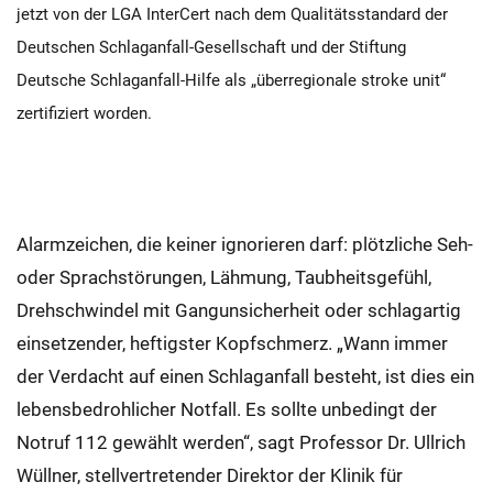
jetzt von der LGA InterCert nach dem Qualitätsstandard der
Deutschen Schlaganfall-Gesellschaft und der Stiftung
Deutsche Schlaganfall-Hilfe als „überregionale stroke unit“
zertifiziert worden.
Alarmzeichen, die keiner ignorieren darf: plötzliche Seh-
oder Sprachstörungen, Lähmung, Taubheitsgefühl,
Drehschwindel mit Gangunsicherheit oder schlagartig
einsetzender, heftigster Kopfschmerz. „Wann immer
der Verdacht auf einen Schlaganfall besteht, ist dies ein
lebensbedrohlicher Notfall. Es sollte unbedingt der
Notruf 112 gewählt werden“, sagt Professor Dr. Ullrich
Wüllner, stellvertretender Direktor der Klinik für