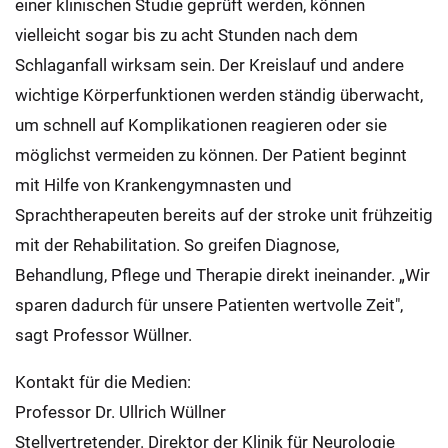
einer klinischen Studie geprüft werden, können
vielleicht sogar bis zu acht Stunden nach dem
Schlaganfall wirksam sein. Der Kreislauf und andere
wichtige Körperfunktionen werden ständig überwacht,
um schnell auf Komplikationen reagieren oder sie
möglichst vermeiden zu können. Der Patient beginnt
mit Hilfe von Krankengymnasten und
Sprachtherapeuten bereits auf der stroke unit frühzeitig
mit der Rehabilitation. So greifen Diagnose,
Behandlung, Pflege und Therapie direkt ineinander. „Wir
sparen dadurch für unsere Patienten wertvolle Zeit",
sagt Professor Wüllner.
Kontakt für die Medien:
Professor Dr. Ullrich Wüllner
Stellvertretender. Direktor der Klinik für Neurologie