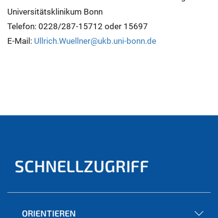
Universitätsklinikum Bonn
Telefon: 0228/287-15712 oder 15697
E-Mail:
Ullrich.Wuellner@ukb.uni-bonn.de
SCHNELLZUGRIFF
ORIENTIEREN