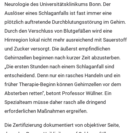
Neurologie des Universitätsklinikums Bonn. Der
Auslöser eines Schlaganfalls ist fast immer eine
plötzlich auftretende Durchblutungsstörung im Gehirn.
Durch den Verschluss von Blutgefäßen wird eine
Hirnregion lokal nicht mehr ausreichend mit Sauerstoff
und Zucker versorgt. Die äußerst empfindlichen
Gehirnzellen beginnen nach kurzer Zeit abzusterben.
„Die ersten Stunden nach einem Schlaganfall sind
entscheidend. Denn nur ein rasches Handeln und ein
früher Therapie-Beginn können Gehirnzellen vor dem
Absterben retten“, betont Professor Wüllner. Ein
Spezialteam müsse daher rasch alle dringend
erforderlichen Maßnahmen ergreifen.
Die Zertifizierung dokumentiert von objektiver Seite,