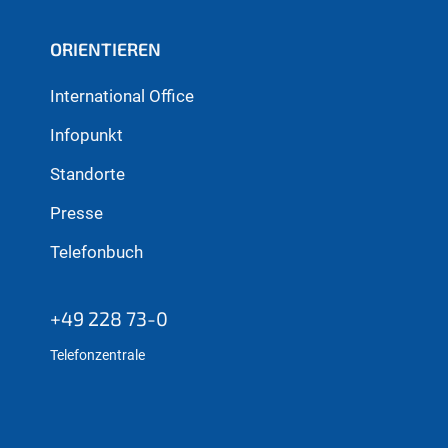
ORIENTIEREN
International Office
Infopunkt
Standorte
Presse
Telefonbuch
+49 228 73-0
Telefonzentrale