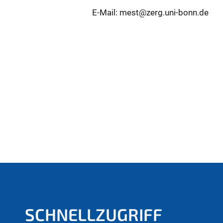
E-Mail: mest@zerg.uni-bonn.de
SCHNELLZUGRIFF