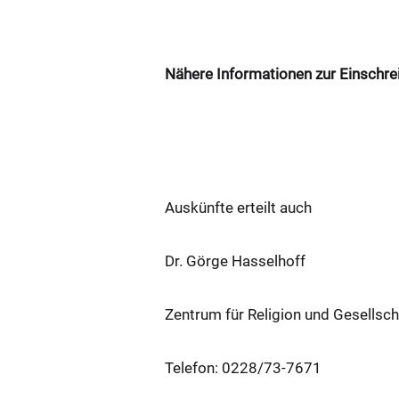
Nähere Informationen zur Einschrei
Auskünfte erteilt auch
Dr. Görge Hasselhoff
Zentrum für Religion und Gesellsch
Telefon: 0228/73-7671