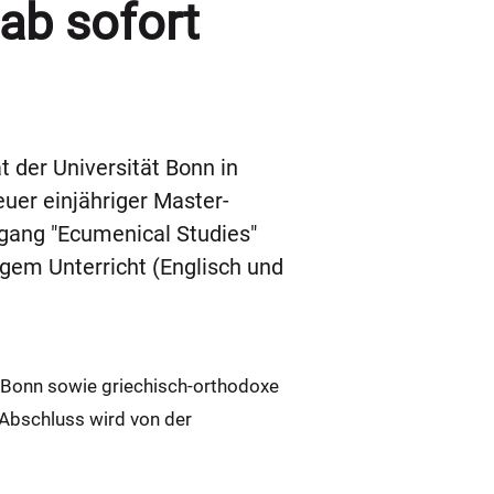
ab sofort
 der Universität Bonn in
uer einjähriger Master-
ngang "Ecumenical Studies"
gem Unterricht (Englisch und
t Bonn sowie griechisch-orthodoxe
-Abschluss wird von der