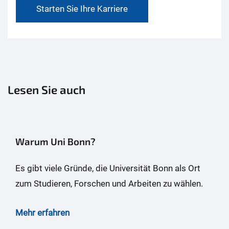
Starten Sie Ihre Karriere
Lesen Sie auch
Warum Uni Bonn?
Es gibt viele Gründe, die Universität Bonn als Ort
zum Studieren, Forschen und Arbeiten zu wählen.
Mehr erfahren