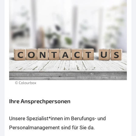
© Colourbox
Ihre Ansprechpersonen
Unsere Spezialist*innen im Berufungs- und
Personalmanagement sind für Sie da.