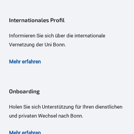
Internationales Profil
Informieren Sie sich über die internationale
Vernetzung der Uni Bonn.
Mehr erfahren
Onboarding
Holen Sie sich Unterstützung für Ihren dienstlichen
und privaten Wechsel nach Bonn.
Mehr erfahren