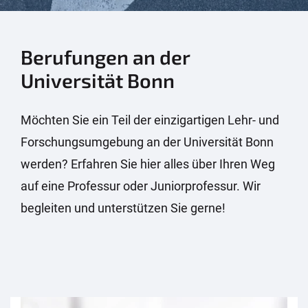
Berufungen an der
Universität Bonn
Möchten Sie ein Teil der einzigartigen Lehr- und
Forschungsumgebung an der Universität Bonn
werden? Erfahren Sie hier alles über Ihren Weg
auf eine Professur oder
Juniorprofessur
. Wir
begleiten und unterstützen Sie gerne!