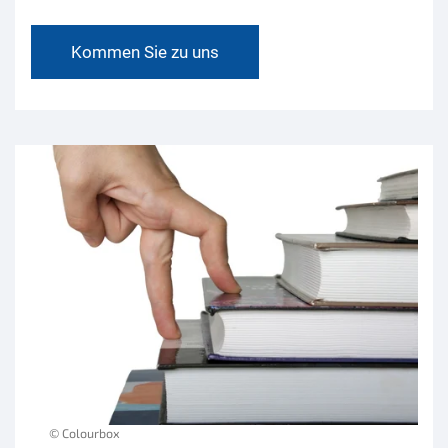
Kommen Sie zu uns
© Colourbox