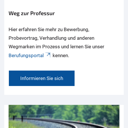
Weg zur Professur
Hier erfahren Sie mehr zu Bewerbung,
Probevortrag, Verhandlung und anderen
Wegmarken im Prozess und lernen Sie unser
Berufungsportal
kennen.
Informieren Sie sich