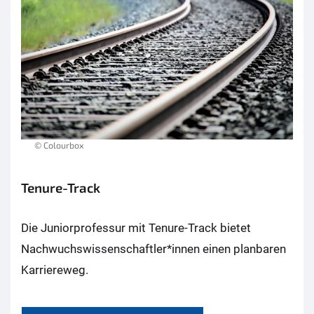
© Colourbox
Tenure-Track
Die Juniorprofessur mit Tenure-Track bietet
Nachwuchswissenschaftler*innen einen planbaren
Karriereweg.