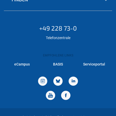
+49 228 73-0
Telefonzentrale
EMPFOHLENE LINKS
eCampus
BASIS
Serviceportal