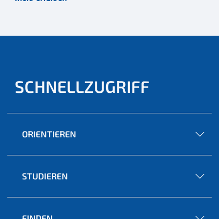
SCHNELLZUGRIFF
ORIENTIEREN
STUDIEREN
FINDEN