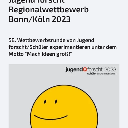
Regionalwettbewerb
Bonn/Köln 2023
58. Wettbewerbsrunde von Jugend
forscht/Schüler experimentieren unter dem
Motto "Mach Ideen groß!"