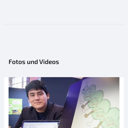
Fotos und Videos