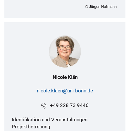
© Jürgen Hofmann
Nicole Klän
nicole.klaen@uni-bonn.de
+49 228 73 9446
Identifikation und Veranstaltungen
Projektbetreuung