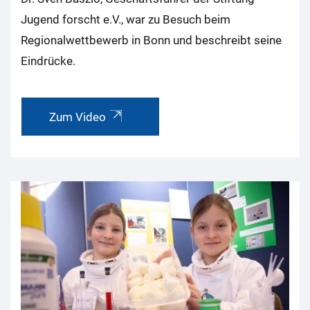
Jugend forscht e.V., war zu Besuch beim
Regionalwettbewerb in Bonn und beschreibt seine
Eindrücke.
Zum Video