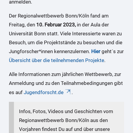
anmelden.
Der Regionalwettbewerb Bonn/Köln fand am
Freitag, den
10. Februar 2023,
in der Aula der
Universität Bonn statt. Viele Interessierte waren zu
Besuch, um die Projektstände zu besuchen und die
Jungforscher*innen kennenzulernen.
Hier
geht´s zur
Übersicht über die teilnehmenden Projekte
.
Alle Informationen zum jährlichen Wettbewerb, zur
Anmeldung und zu den Teilnahmebedingungen gibt
es auf
Jugendforscht.de
.
Infos, Fotos, Videos und Geschichten vom
Regionawettbewerb Bonn/Köln aus den
Vorjahren findest Du auf und über unsere