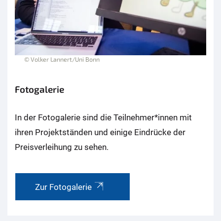
© Volker Lannert/Uni Bonn
Fotogalerie
In der Fotogalerie sind die Teilnehmer*innen mit
ihren Projektständen und einige Eindrücke der
Preisverleihung zu sehen.
Zur Fotogalerie