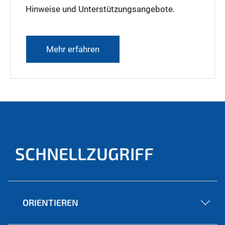
Hinweise und Unterstützungsangebote.
Mehr erfahren
SCHNELLZUGRIFF
ORIENTIEREN