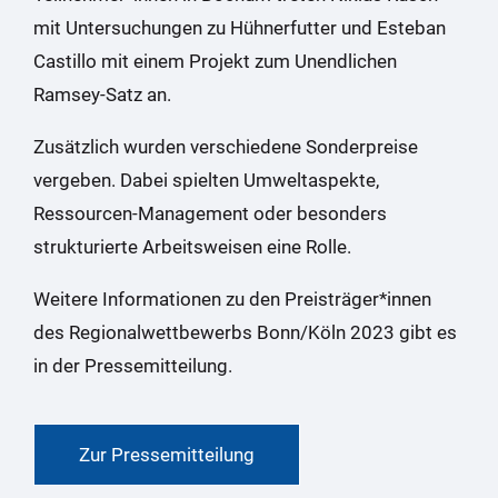
mit Untersuchungen zu Hühnerfutter und Esteban
Castillo mit einem Projekt zum Unendlichen
Ramsey-Satz an.
Zusätzlich wurden verschiedene Sonderpreise
vergeben. Dabei spielten Umweltaspekte,
Ressourcen-Management oder besonders
strukturierte Arbeitsweisen eine Rolle.
Weitere Informationen zu den Preisträger*innen
des Regionalwettbewerbs Bonn/Köln 2023 gibt es
in der Pressemitteilung.
Zur Pressemitteilung