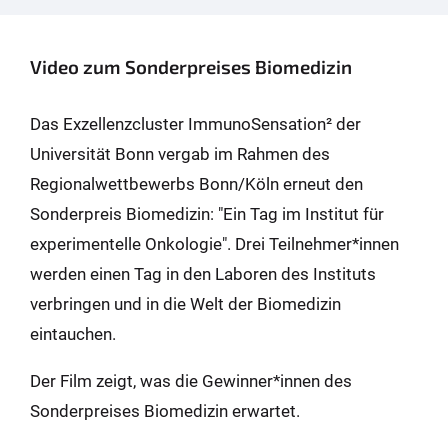
Video zum Sonderpreises Biomedizin
Das Exzellenzcluster ImmunoSensation² der
Universität Bonn vergab im Rahmen des
Regionalwettbewerbs Bonn/Köln erneut den
Sonderpreis Biomedizin: "Ein Tag im Institut für
experimentelle Onkologie". Drei Teilnehmer*innen
werden einen Tag in den Laboren des Instituts
verbringen und in die Welt der Biomedizin
eintauchen.
Der Film zeigt, was die Gewinner*innen des
Sonderpreises Biomedizin erwartet.