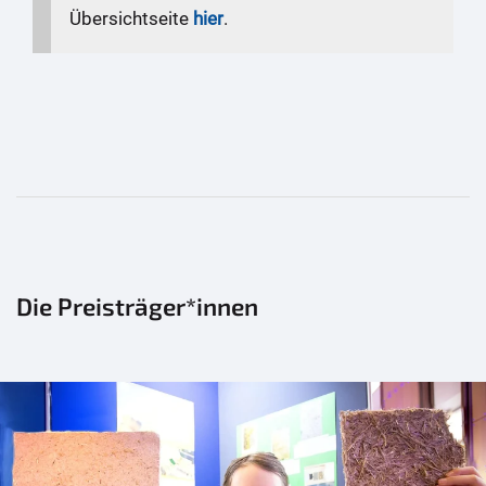
Übersichtseite
hier
.
Die Preisträger*innen