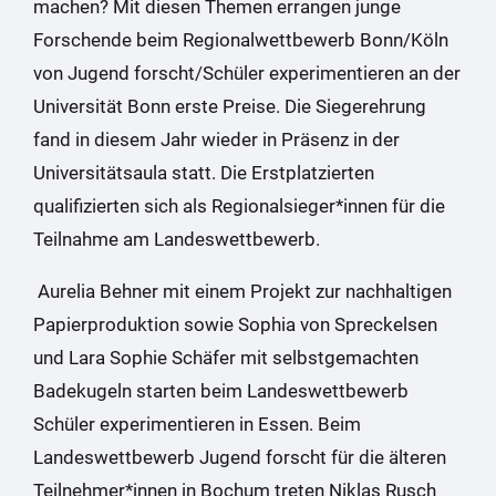
machen? Mit diesen Themen errangen junge
Forschende beim Regionalwettbewerb Bonn/Köln
von Jugend forscht/Schüler experimentieren an der
Universität Bonn erste Preise. Die Siegerehrung
fand in diesem Jahr wieder in Präsenz in der
Universitätsaula statt. Die Erstplatzierten
qualifizierten sich als Regionalsieger*innen für die
Teilnahme am Landeswettbewerb.
Aurelia Behner mit einem Projekt zur nachhaltigen
Papierproduktion sowie Sophia von Spreckelsen
und Lara Sophie Schäfer mit selbstgemachten
Badekugeln starten beim Landeswettbewerb
Schüler experimentieren in Essen. Beim
Landeswettbewerb Jugend forscht für die älteren
Teilnehmer*innen in Bochum treten Niklas Rusch