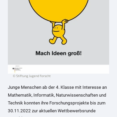
© Stiftung Jugend forscht
Junge Menschen ab der 4. Klasse mit Interesse an
Mathematik, Informatik, Naturwissenschaften und
Technik konnten ihre Forschungsprojekte bis zum
30.11.2022 zur aktuellen Wettbewerbsrunde