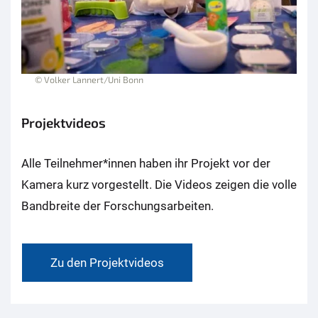
© Volker Lannert/Uni Bonn
Projektvideos
Alle Teilnehmer*innen haben ihr Projekt vor der
Kamera kurz vorgestellt. Die Videos zeigen die volle
Bandbreite der Forschungsarbeiten.
Zu den Projektvideos