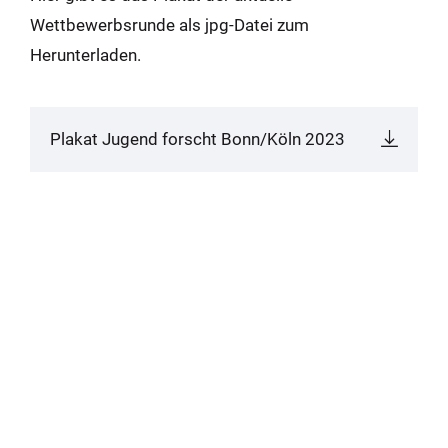
Wettbewerbsrunde als jpg-Datei zum
Herunterladen.
Plakat Jugend forscht Bonn/Köln 2023