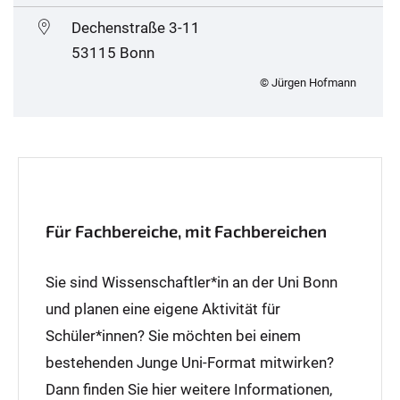
Dechenstraße 3-11
53115 Bonn
© Jürgen Hofmann
Für Fachbereiche, mit Fachbereichen
Sie sind Wissenschaftler*in an der Uni Bonn
und planen eine eigene Aktivität für
Schüler*innen? Sie möchten bei einem
bestehenden Junge Uni-Format mitwirken?
Dann finden Sie hier weitere Informationen,