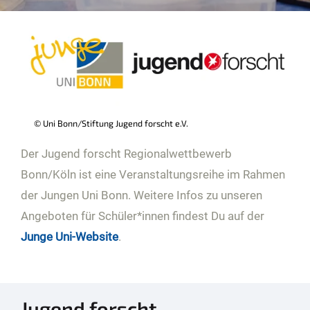
© Uni Bonn/Stiftung Jugend forscht e.V.
Der Jugend forscht Regionalwettbewerb
Bonn/Köln ist eine Veranstaltungsreihe im Rahmen
der Jungen Uni Bonn. Weitere Infos zu unseren
Angeboten für Schüler*innen findest Du auf der
Junge Uni-Website
.
Jugend forscht