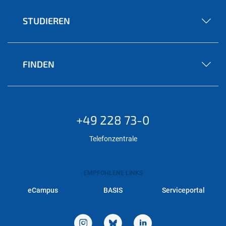
STUDIEREN
FINDEN
+49 228 73-0
Telefonzentrale
EMPFOHLENE LINKS
eCampus
BASIS
Serviceportal