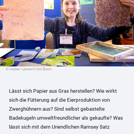
© Volker Lannert/Uni Bonn
Lässt sich Papier aus Gras herstellen? Wie wirkt
sich die Fütterung auf die Eierproduktion von
Zwerghühnern aus? Sind selbst gebastelte
Badekugeln umweltfreundlicher als gekaufte? Was
lässt sich mit dem Unendlichen Ramsey Satz