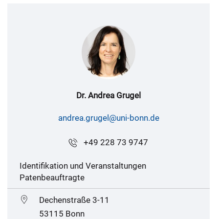
Dr. Andrea Grugel
andrea.grugel@uni-bonn.de
+49 228 73 9747
Identifikation und Veranstaltungen
Patenbeauftragte
Dechenstraße 3-11
53115 Bonn