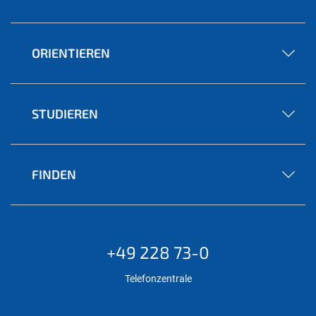
ORIENTIEREN
STUDIEREN
FINDEN
+49 228 73-0
Telefonzentrale