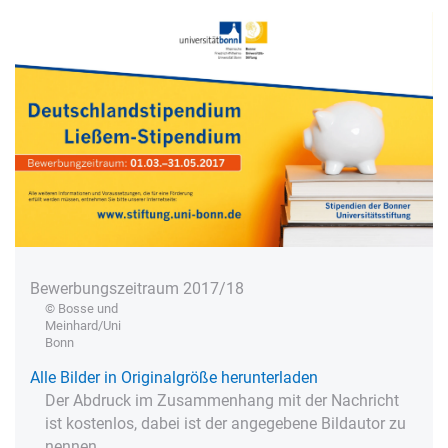
Bewerbungszeitraum 2017/18
© Bosse und
Meinhard/Uni
Bonn
Alle Bilder in Originalgröße herunterladen
Der Abdruck im Zusammenhang mit der Nachricht
ist kostenlos, dabei ist der angegebene Bildautor zu
nennen.