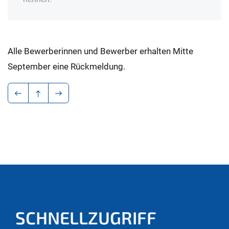
Alle Bewerberinnen und Bewerber erhalten Mitte
September eine Rückmeldung.
SCHNELLZUGRIFF