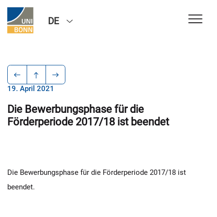
DE
19. April 2021
Die Bewerbungsphase für die
Förderperiode 2017/18 ist beendet
Die Bewerbungsphase für die Förderperiode 2017/18 ist
beendet.