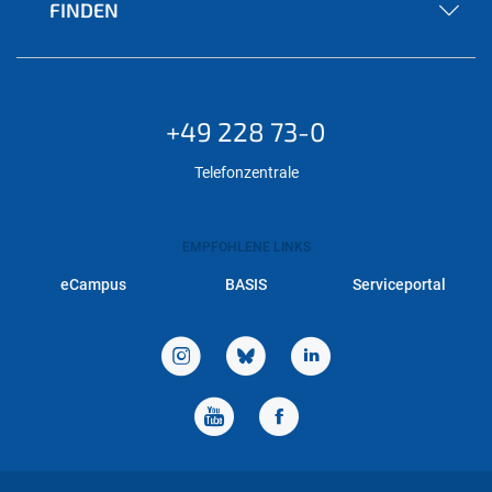
FINDEN
+49 228 73-0
Telefonzentrale
EMPFOHLENE LINKS
eCampus
BASIS
Serviceportal