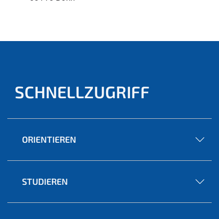
SCHNELLZUGRIFF
ORIENTIEREN
STUDIEREN