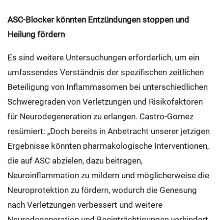
ASC-Blocker könnten Entzündungen stoppen und
Heilung fördern
Es sind weitere Untersuchungen erforderlich, um ein
umfassendes Verständnis der spezifischen zeitlichen
Beteiligung von Inflammasomen bei unterschiedlichen
Schweregraden von Verletzungen und Risikofaktoren
für Neurodegeneration zu erlangen. Castro-Gomez
resümiert: „Doch bereits in Anbetracht unserer jetzigen
Ergebnisse könnten pharmakologische Interventionen,
die auf ASC abzielen, dazu beitragen,
Neuroinflammation zu mildern und möglicherweise die
Neuroprotektion zu fördern, wodurch die Genesung
nach Verletzungen verbessert und weitere
Neurodegeneration und Beeinträchtigungen verhindert