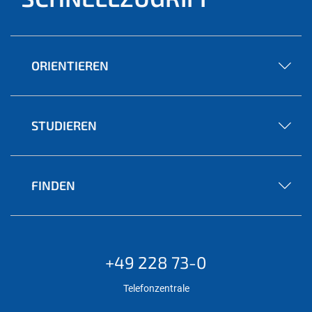
ORIENTIEREN
STUDIEREN
FINDEN
+49 228 73-0
Telefonzentrale