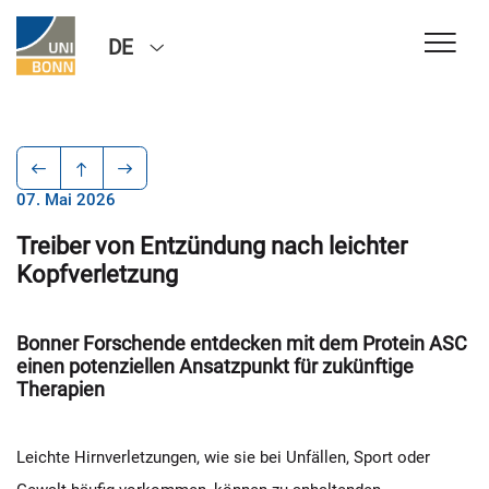
DE
07. Mai 2026
Treiber von Entzündung nach leichter
Kopfverletzung
Bonner Forschende entdecken mit dem Protein ASC
einen potenziellen Ansatzpunkt für zukünftige
Therapien
Leichte Hirnverletzungen, wie sie bei Unfällen, Sport oder