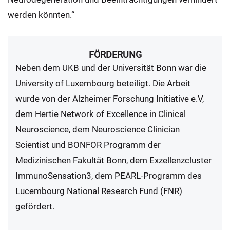
werden könnten.“
FÖRDERUNG
Neben dem UKB und der Universität Bonn war die
University of Luxembourg beteiligt. Die Arbeit
wurde von der Alzheimer Forschung Initiative e.V,
dem Hertie Network of Excellence in Clinical
Neuroscience, dem Neuroscience Clinician
Scientist und BONFOR Programm der
Medizinischen Fakultät Bonn, dem Exzellenzcluster
ImmunoSensation3, dem PEARL-Programm des
Lucembourg National Research Fund (FNR)
gefördert.