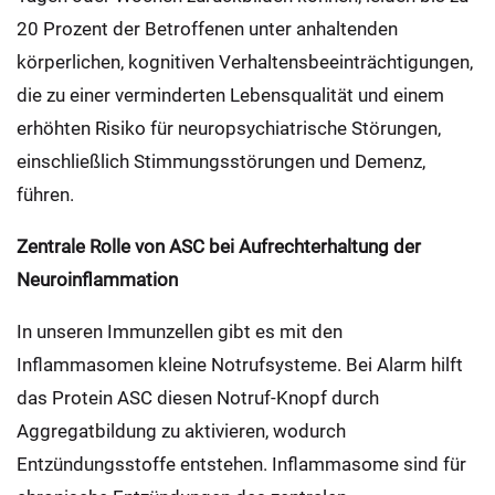
20 Prozent der Betroffenen unter anhaltenden
körperlichen, kognitiven Verhaltensbeeinträchtigungen,
die zu einer verminderten Lebensqualität und einem
erhöhten Risiko für neuropsychiatrische Störungen,
einschließlich Stimmungsstörungen und Demenz,
führen.
Zentrale Rolle von ASC bei Aufrechterhaltung der
Neuroinflammation
In unseren Immunzellen gibt es mit den
Inflammasomen kleine Notrufsysteme. Bei Alarm hilft
das Protein ASC diesen Notruf-Knopf durch
Aggregatbildung zu aktivieren, wodurch
Entzündungsstoffe entstehen. Inflammasome sind für