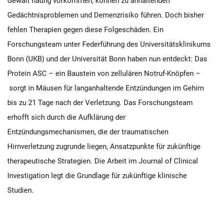
Gewalt häufig vorkommen, können zu anhaltenden
Gedächtnisproblemen und Demenzrisiko führen. Doch bisher
fehlen Therapien gegen diese Folgeschäden. Ein
Forschungsteam unter Federführung des Universitätsklinikums
Bonn (UKB) und der Universität Bonn haben nun entdeckt: Das
Protein ASC – ein Baustein von zellulären Notruf-Knöpfen –
sorgt in Mäusen für langanhaltende Entzündungen im Gehirn
bis zu 21 Tage nach der Verletzung. Das Forschungsteam
erhofft sich durch die Aufklärung der
Entzündungsmechanismen, die der traumatischen
Hirnverletzung zugrunde liegen, Ansatzpunkte für zukünftige
therapeutische Strategien. Die Arbeit im Journal of Clinical
Investigation legt die Grundlage für zukünftige klinische
Studien.