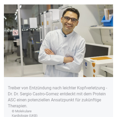
Treiber von Entzündung nach leichter Kopfverletzung -
Dr. Dr. Sergio Castro-Gomez entdeckt mit dem Protein
ASC einen potenziellen Ansatzpunkt für zukünftige
Therapien.
© Molekulare
Kardiologie (UKB)