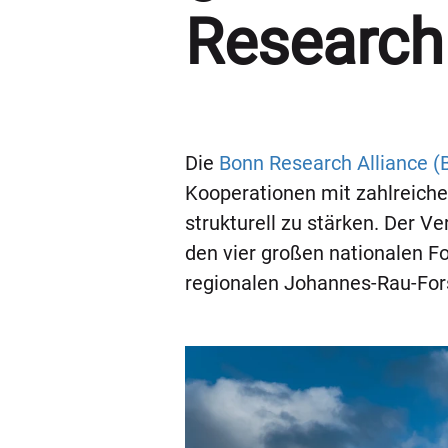
Research
Die
Bonn Research Alliance 
Kooperationen mit zahlreiche
strukturell zu stärken. Der V
den vier großen nationalen F
regionalen Johannes-Rau-For