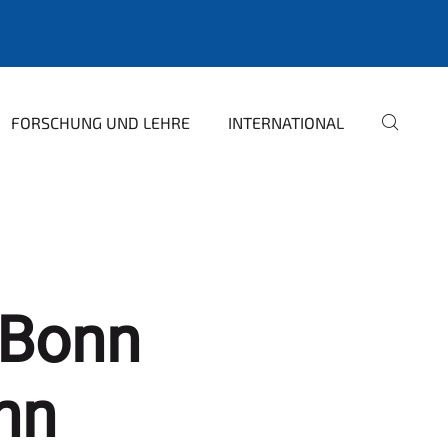
FORSCHUNG UND LEHRE
INTERNATIONAL
 Bonn
nn