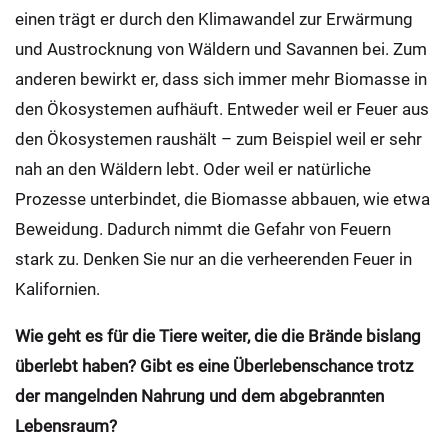
einen trägt er durch den Klimawandel zur Erwärmung
und Austrocknung von Wäldern und Savannen bei. Zum
anderen bewirkt er, dass sich immer mehr Biomasse in
den Ökosystemen aufhäuft. Entweder weil er Feuer aus
den Ökosystemen raushält – zum Beispiel weil er sehr
nah an den Wäldern lebt. Oder weil er natürliche
Prozesse unterbindet, die Biomasse abbauen, wie etwa
Beweidung. Dadurch nimmt die Gefahr von Feuern
stark zu. Denken Sie nur an die verheerenden Feuer in
Kalifornien.
Wie geht es für die Tiere weiter, die die Brände bislang
überlebt haben? Gibt es eine Überlebenschance trotz
der mangelnden Nahrung und dem abgebrannten
Lebensraum?