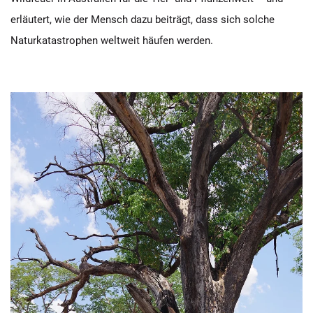
erläutert, wie der Mensch dazu beiträgt, dass sich solche
Naturkatastrophen weltweit häufen werden.