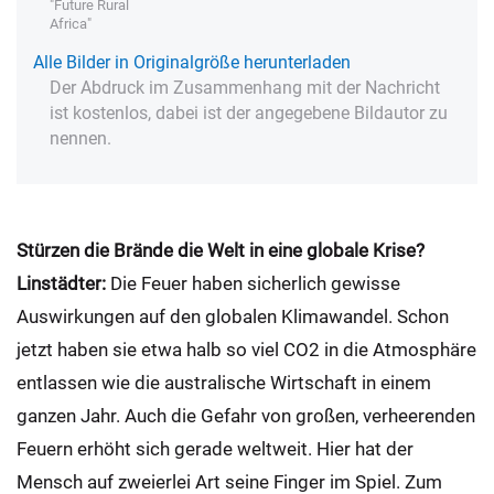
"Future Rural
Africa"
Alle Bilder in Originalgröße herunterladen
Der Abdruck im Zusammenhang mit der Nachricht
ist kostenlos, dabei ist der angegebene Bildautor zu
nennen.
Stürzen die Brände die Welt in eine globale Krise?
Linstädter:
Die Feuer haben sicherlich gewisse
Auswirkungen auf den globalen Klimawandel. Schon
jetzt haben sie etwa halb so viel CO2 in die Atmosphäre
entlassen wie die australische Wirtschaft in einem
ganzen Jahr. Auch die Gefahr von großen, verheerenden
Feuern erhöht sich gerade weltweit. Hier hat der
Mensch auf zweierlei Art seine Finger im Spiel. Zum