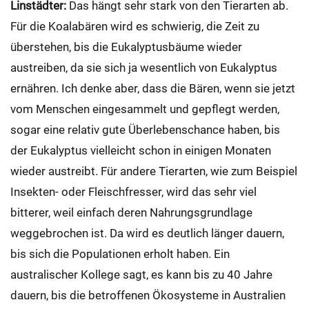
Linstädter:
Das hängt sehr stark von den Tierarten ab.
Für die Koalabären wird es schwierig, die Zeit zu
überstehen, bis die Eukalyptusbäume wieder
austreiben, da sie sich ja wesentlich von Eukalyptus
ernähren. Ich denke aber, dass die Bären, wenn sie jetzt
vom Menschen eingesammelt und gepflegt werden,
sogar eine relativ gute Überlebenschance haben, bis
der Eukalyptus vielleicht schon in einigen Monaten
wieder austreibt. Für andere Tierarten, wie zum Beispiel
Insekten- oder Fleischfresser, wird das sehr viel
bitterer, weil einfach deren Nahrungsgrundlage
weggebrochen ist. Da wird es deutlich länger dauern,
bis sich die Populationen erholt haben. Ein
australischer Kollege sagt, es kann bis zu 40 Jahre
dauern, bis die betroffenen Ökosysteme in Australien