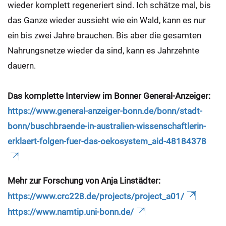
wieder komplett regeneriert sind. Ich schätze mal, bis
das Ganze wieder aussieht wie ein Wald, kann es nur
ein bis zwei Jahre brauchen. Bis aber die gesamten
Nahrungsnetze wieder da sind, kann es Jahrzehnte
dauern.
Das komplette Interview im Bonner General-Anzeiger:
https://www.general-anzeiger-bonn.de/bonn/stadt-
bonn/buschbraende-in-australien-wissenschaftlerin-
erklaert-folgen-fuer-das-oekosystem_aid-48184378
Mehr zur Forschung von Anja Linstädter:
https://www.crc228.de/projects/project_a01/
https://www.namtip.uni-bonn.de/