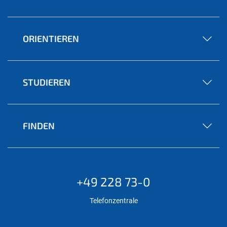
ORIENTIEREN
STUDIEREN
FINDEN
+49 228 73-0
Telefonzentrale