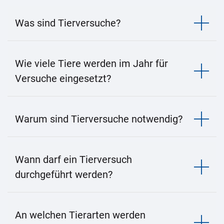
Was sind Tierversuche?
Wie viele Tiere werden im Jahr für
Versuche eingesetzt?
Warum sind Tierversuche notwendig?
Wann darf ein Tierversuch
durchgeführt werden?
An welchen Tierarten werden