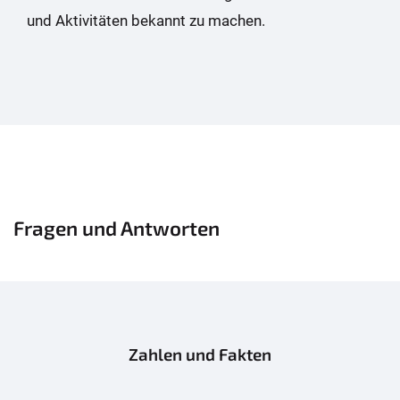
und Aktivitäten bekannt zu machen.
Fragen und Antworten
Zahlen und Fakten