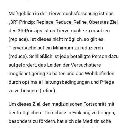
Maßgeblich in der Tierversuchsforschung ist das
„3R“-Prinzip: Replace, Reduce, Refine. Oberstes Ziel
des 3R-Prinzips ist es Tierversuche zu ersetzen
(replace). Ist dieses nicht möglich, so gilt es
Tierversuche auf ein Minimum zu reduzieren
(reduce). Schließlich ist jede beteiligte Person dazu
aufgefordert, das Leiden der Versuchstiere
möglichst gering zu halten und das Wohlbefinden
durch optimale Haltungsbedingungen und Pflege
zu verbessern (refine).
Um dieses Ziel, den medizinischen Fortschritt mit
bestmöglichem Tierschutz in Einklang zu bringen,
besonders zu fördern, hat sich die Medizinische