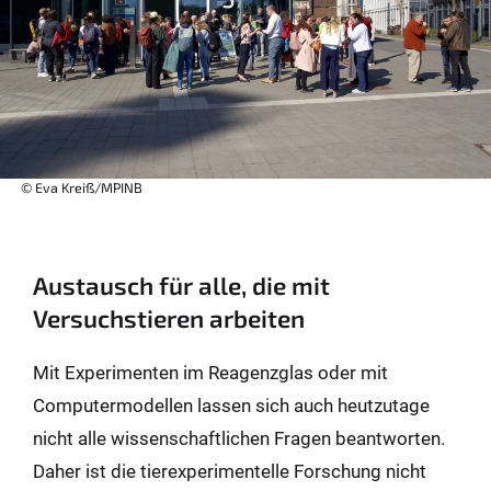
© Eva Kreiß/MPINB
Austausch für alle, die mit
Versuchstieren arbeiten
Mit Experimenten im Reagenzglas oder mit
Computermodellen lassen sich auch heutzutage
nicht alle wissenschaftlichen Fragen beantworten.
Daher ist die tierexperimentelle Forschung nicht