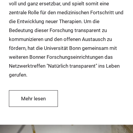
voll und ganz ersetzbar, und spielt somit eine
zentrale Rolle für den medizinischen Fortschritt und
die Entwicklung neuer Therapien. Um die
Bedeutung dieser Forschung transparent zu
kommunizieren und den offenen Austausch zu
fördern, hat die Universität Bonn gemeinsam mit
weiteren Bonner Forschungseinrichtungen das
Netzwerktreffen "Natürlich transparent" ins Leben
gerufen.
Mehr lesen