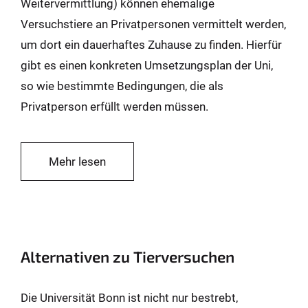
Weitervermittlung) können ehemalige
Versuchstiere an Privatpersonen vermittelt werden,
um dort ein dauerhaftes Zuhause zu finden. Hierfür
gibt es einen konkreten Umsetzungsplan der Uni,
so wie bestimmte Bedingungen, die als
Privatperson erfüllt werden müssen.
Mehr lesen
Alternativen zu Tierversuchen
Die Universität Bonn ist nicht nur bestrebt,