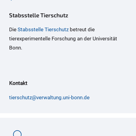
Stabsstelle Tierschutz
Die
Stabsstelle Tierschutz
betreut die
tierexperimentelle Forschung an der Universität
Bonn.
Kontakt
tierschutz@verwaltung.uni-bonn.de