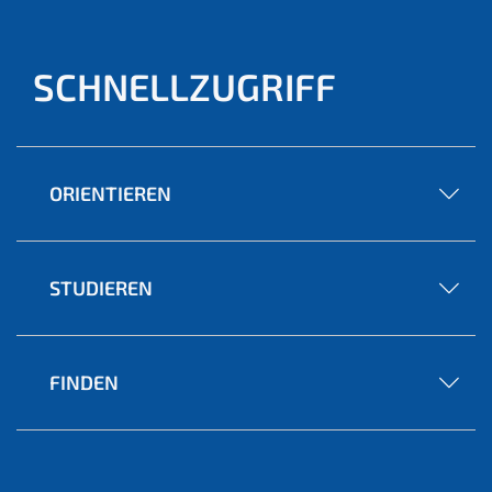
SCHNELLZUGRIFF
ORIENTIEREN
STUDIEREN
FINDEN