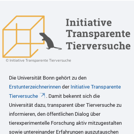
© Initiative Transparente Tierversuche
Die Universität Bonn gehört zu den
Erstunterzeichnerinnen
der
Initiative Transparente
Tierversuche
. Damit bekennt sich die
Universität dazu, transparent über Tierversuche zu
informieren, den öffentlichen Dialog über
tierexperimentelle Forschung aktiv mitzugestalten
sowie untereinander Erfahrungen auszutauschen