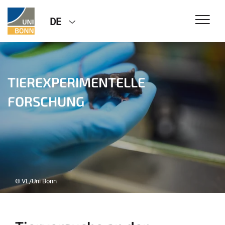
DE
TIEREXPERIMENTELLE
FORSCHUNG
© VL/Uni Bonn