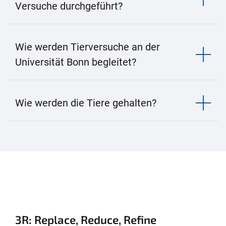
Versuche durchgeführt?
Wie werden Tierversuche an der
Universität Bonn begleitet?
Wie werden die Tiere gehalten?
3R: Replace, Reduce, Refine