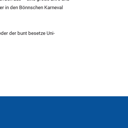
der in den Bönnschen Karneval
der der bunt besetze Uni-