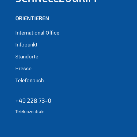
ORIENTIEREN
International Office
Infopunkt
Standorte
Presse
Telefonbuch
+49 228 73-0
Telefonzentrale