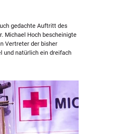
such gedachte Auftritt des
Dr. Michael Hoch bescheinigte
n Vertreter der bisher
 und natürlich ein dreifach