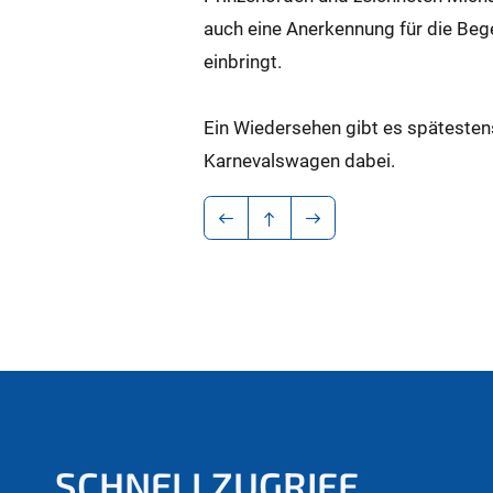
auch eine Anerkennung für die Bege
einbringt.
Ein Wiedersehen gibt es spätesten
Karnevalswagen dabei.
SCHNELLZUGRIFF