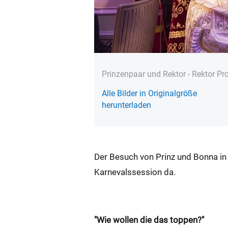
Prinzenpaar und Rektor - Rektor Pro
Alle Bilder in Originalgröße
herunterladen
Der Besuch von Prinz und Bonna in 
Karnevalssession da.
"Wie wollen die das toppen?"