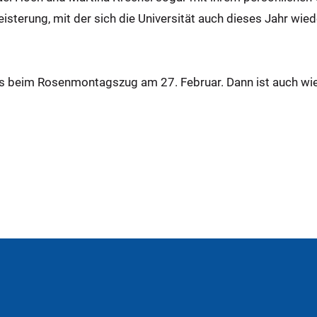
isterung, mit der sich die Universität auch dieses Jahr wie
s beim Rosenmontagszug am 27. Februar. Dann ist auch wie