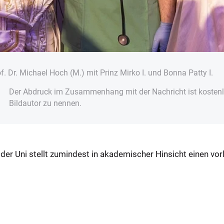
f. Dr. Michael Hoch (M.) mit Prinz Mirko I. und Bonna Patty I.
Der Abdruck im Zusammenhang mit der Nachricht ist kostenlo
Bildautor zu nennen.
der Uni stellt zumindest in akademischer Hinsicht einen vo