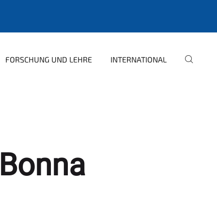
FORSCHUNG UND LEHRE
INTERNATIONAL
 Bonna