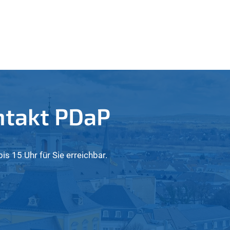
ntakt PDaP
is 15 Uhr für Sie erreichbar.