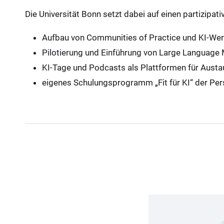
Die Universität Bonn setzt dabei auf einen partizipati
Aufbau von Communities of Practice und KI-Wer
Pilotierung und Einführung von Large Language 
KI-Tage und Podcasts als Plattformen für Aust
eigenes Schulungsprogramm „Fit für KI“ der Pe