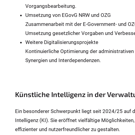
Vorgangsbearbeitung.
Umsetzung von EGovG NRW und OZG
Zusammenarbeit mit der E-Government- und OZG
Umsetzung gesetzlicher Vorgaben und Verbesser
Weitere Digitalisierungsprojekte
Kontinuierliche Optimierung der administrativen
Synergien und Interdependenzen.
Künstliche Intelligenz in der Verwal
Ein besonderer Schwerpunkt liegt seit 2024/25 auf 
Intelligenz (KI). Sie eröffnet vielfältige Möglichkeite
effizienter und nutzerfreundlicher zu gestalten.