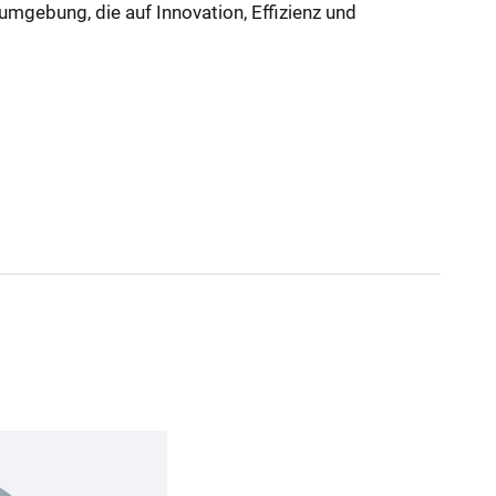
umgebung, die auf Innovation, Effizienz und