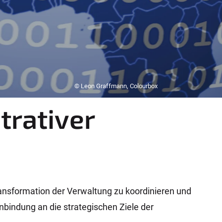
© Leon Graffmann, Colourbox
trativer
ransformation der Verwaltung zu koordinieren und
Anbindung an die strategischen Ziele der