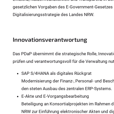
gesetzlichen Vorgaben des E-Government-Gesetzes
Digitalisierungsstrategie des Landes NRW.
Innovationsverantwortung
Das PDaP übernimmt die strategische Rolle, Innovatio
prüfen und verantwortungsvoll für die Verwaltung nu
SAP S/4HANA als digitales Rückgrat
Modernisierung der Finanz-, Personal- und Bes
den steten Ausbau des zentralen ERP-Systems.
E-Akte und E-Vorgangsbearbeitung
Beteiligung an Konsortialprojekten im Rahmen d
NRW zur Einführung elektronischer Akten und dig