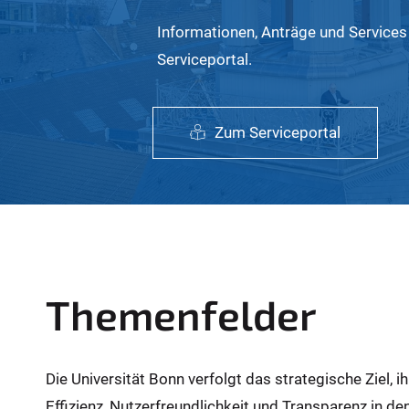
Informationen, Anträge und Services
Serviceportal.
Zum Serviceportal
Themenfelder
Die Universität Bonn verfolgt das strategische Ziel, ih
Effizienz, Nutzerfreundlichkeit und Transparenz in d