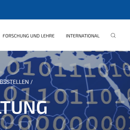
FORSCHUNG UND LEHRE
INTERNATIONAL
BSSTELLEN
LTUNG