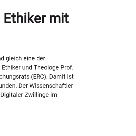
 Ethiker mit
d gleich eine der
Ethiker und Theologe Prof.
chungsrats (ERC). Damit ist
bunden. Der Wissenschaftler
igitaler Zwillinge im