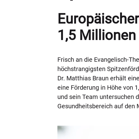
Europäischer
1,5 Millionen
Frisch an die Evangelisch-The
höchstrangigsten Spitzenförd
Dr. Matthias Braun erhält ei
eine Förderung in Höhe von 1,
und sein Team untersuchen di
Gesundheitsbereich auf den