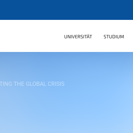
UNIVERSITÄT
STUDIUM
TING THE GLOBAL CRISIS