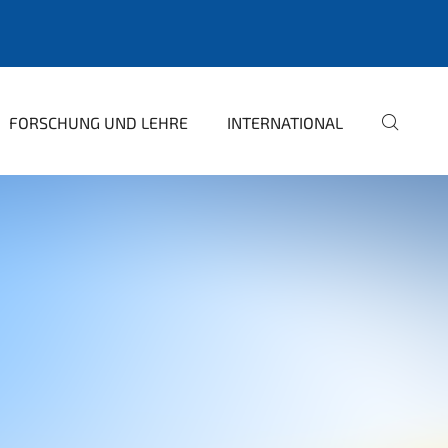
FORSCHUNG UND LEHRE
INTERNATIONAL