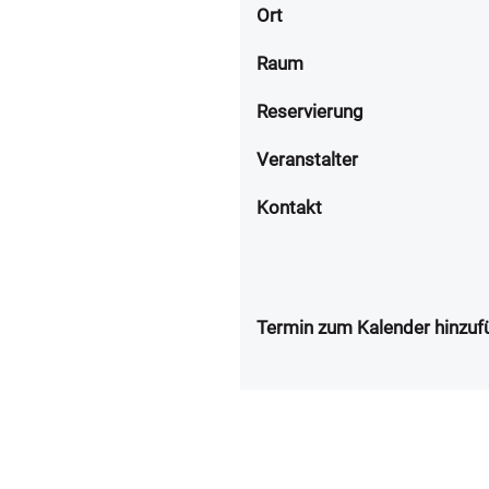
Ort
Raum
Reservierung
Veranstalter
Kontakt
Termin zum Kalender hinzuf