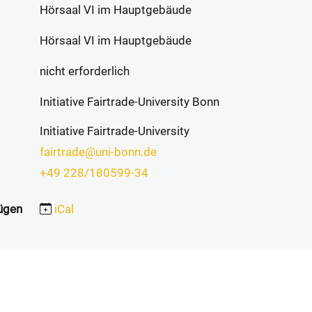
Hörsaal VI im Hauptgebäude
Hörsaal VI im Hauptgebäude
nicht erforderlich
Initiative Fairtrade-University Bonn
Initiative Fairtrade-University
fairtrade@uni-bonn.de
+49 228/180599-34
ügen
iCal