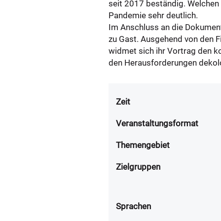
seit 2017 beständig. Welchen
Pandemie sehr deutlich.
Im Anschluss an die Dokumenta
zu Gast. Ausgehend von den 
widmet sich ihr Vortrag den k
den Herausforderungen dekolo
Zeit
Veranstaltungsformat
Themengebiet
Zielgruppen
Sprachen