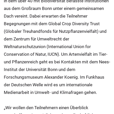
in dem über 40 mit Biodiversität befasste Institutionen
aus dem Großraum Bonn unter einem gemeinsamen
Dach vereint. Dabei erwarten die Teilnehmer
Begegnungen mit dem Global Crop Diversity Trust
(Globaler Treuhandfonds für Nutzpflanzenvielfalt) und
dem Zentrum für Umweltrecht der
Weltnaturschutzunion (International Union for
Conservation of Natur, IUCN). Um Artenvielfalt im Tier-
und Pflanzenreich geht es bei Kontakten mit dem Nees-
Institut der Universität Bonn und dem
Forschungsmuseum Alexander Koenig. Im Funkhaus
der Deutschen Welle wird es um internationale
Medienarbeit in Umwelt- und Klimafragen gehen.
„Wir wollen den Teilnehmern einen Überblick