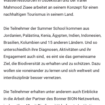
Wasserressourcen in Usbekistan und der Iraner
Mahmood Ziaee arbeitet an seinem Konzept für einen
nachhaltigen Tourismus in seinem Land.
Die Teilnehmer der Summer School kommen aus
Jordanien, Palästina, Kenia, Ägypten, Indien, Indonesien,
Brasilien, Kolumbien und 15 anderen Ländern. Und so
unterschiedlich ihre Diagnosen, Aktivitäten und ihr
Engagement auch sind, es eint sie das gemeinsame
Ziel, die Biodiversität zu erhalten und zu schützen. Dazu
wollen sie voneinander zu lernen und sich weltweit und
interdisziplinär besser vernetzen.
Die Teilnehmer erhalten unter anderem auch Einblicke
in die Arbeit der Partner des Bonner BION-Netzwerkes,