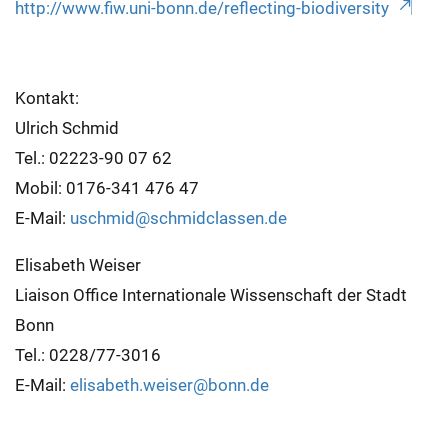
http://www.fiw.uni-bonn.de/reflecting-biodiversity
Kontakt:
Ulrich Schmid
Tel.: 02223-90 07 62
Mobil: 0176-341 476 47
E-Mail:
uschmid@schmidclassen.de
Elisabeth Weiser
Liaison Office Internationale Wissenschaft der Stadt
Bonn
Tel.: 0228/77-3016
E-Mail:
elisabeth.weiser@bonn.de