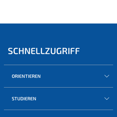
SCHNELLZUGRIFF
ORIENTIEREN
STUDIEREN