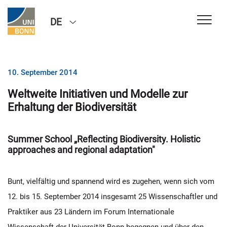
DE
10. September 2014
Weltweite Initiativen und Modelle zur
Erhaltung der Biodiversität
Summer School „Reflecting Biodiversity. Holistic
approaches and regional adaptation"
Bunt, vielfältig und spannend wird es zugehen, wenn sich vom
12. bis 15. September 2014 insgesamt 25 Wissenschaftler und
Praktiker aus 23 Ländern im Forum Internationale