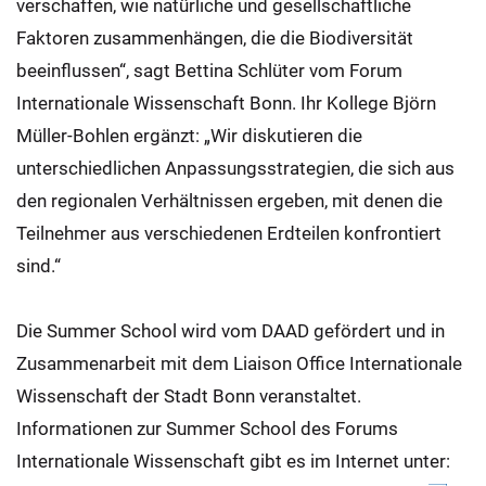
verschaffen, wie natürliche und gesellschaftliche
Faktoren zusammenhängen, die die Biodiversität
beeinflussen“, sagt Bettina Schlüter vom Forum
Internationale Wissenschaft Bonn. Ihr Kollege Björn
Müller-Bohlen ergänzt: „Wir diskutieren die
unterschiedlichen Anpassungsstrategien, die sich aus
den regionalen Verhältnissen ergeben, mit denen die
Teilnehmer aus verschiedenen Erdteilen konfrontiert
sind.“
Die Summer School wird vom DAAD gefördert und in
Zusammenarbeit mit dem Liaison Office Internationale
Wissenschaft der Stadt Bonn veranstaltet.
Informationen zur Summer School des Forums
Internationale Wissenschaft gibt es im Internet unter: