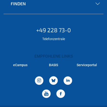
FINDEN
+49 228 73-0
Telefonzentrale
EMPFOHLENE LINKS
eCampus
BASIS
Serviceportal