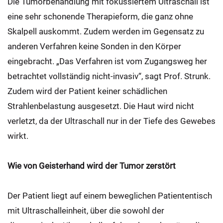
Die Tumorbehandlung mit fokussiertem Ultraschall ist
eine sehr schonende Therapieform, die ganz ohne
Skalpell auskommt. Zudem werden im Gegensatz zu
anderen Verfahren keine Sonden in den Körper
eingebracht. „Das Verfahren ist vom Zugangsweg her
betrachtet vollständig nicht-invasiv“, sagt Prof. Strunk.
Zudem wird der Patient keiner schädlichen
Strahlenbelastung ausgesetzt. Die Haut wird nicht
verletzt, da der Ultraschall nur in der Tiefe des Gewebes
wirkt.
Wie von Geisterhand wird der Tumor zerstört
Der Patient liegt auf einem beweglichen Patiententisch
mit Ultraschalleinheit, über die sowohl der