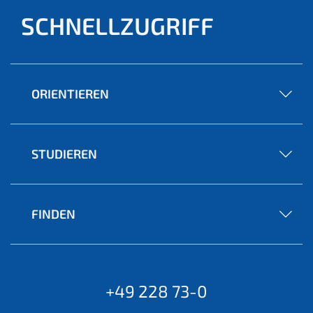
SCHNELLZUGRIFF
ORIENTIEREN
STUDIEREN
FINDEN
+49 228 73-0