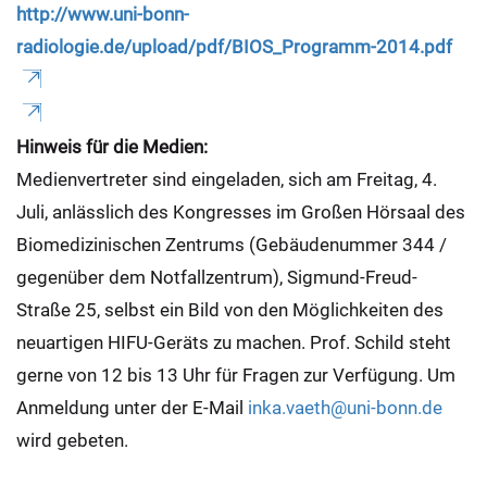
http://www.uni-bonn-
radiologie.de/upload/pdf/BIOS_Programm-2014.pdf
Hinweis für die Medien:
Medienvertreter sind eingeladen, sich am Freitag, 4.
Juli, anlässlich des Kongresses im Großen Hörsaal des
Biomedizinischen Zentrums (Gebäudenummer 344 /
gegenüber dem Notfallzentrum), Sigmund-Freud-
Straße 25, selbst ein Bild von den Möglichkeiten des
neuartigen HIFU-Geräts zu machen. Prof. Schild steht
gerne von 12 bis 13 Uhr für Fragen zur Verfügung. Um
Anmeldung unter der E-Mail
inka.vaeth@uni-bonn.de
wird gebeten.