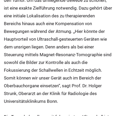
den Tumor. Um das umliegende Gewebe zu schonen,
ist eine exakte Zielführung notwendig. Dazu gehört über
eine initiale Lokalisation des zu therapierenden
Bereichs hinaus auch eine Kompensation von
Bewegungen während der Atmung. „Hier könnte der
Hauptvorteil von Ultraschall-gesteuerten Geräten wie
dem unsrigen liegen. Denn anders als bei einer
Steuerung mittels Magnet-Resonanz-Tomographie sind
sowohl die Bilder zur Kontrolle als auch die
Fokussierung der Schallwellen in Echtzeit möglich.
Somit können wir unser Gerät auch im Bereich der
Oberbauchorgane einsetzen“, sagt Prof. Dr. Holger
Strunk, Oberarzt an der Klinik für Radiologie des
Universitätsklinikums Bonn.