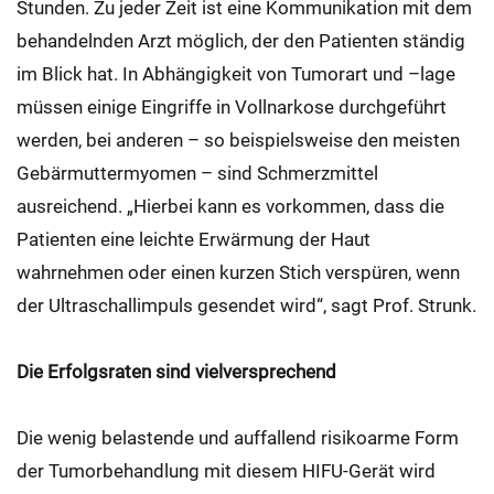
Stunden. Zu jeder Zeit ist eine Kommunikation mit dem
behandelnden Arzt möglich, der den Patienten ständig
im Blick hat. In Abhängigkeit von Tumorart und –lage
müssen einige Eingriffe in Vollnarkose durchgeführt
werden, bei anderen – so beispielsweise den meisten
Gebärmuttermyomen – sind Schmerzmittel
ausreichend. „Hierbei kann es vorkommen, dass die
Patienten eine leichte Erwärmung der Haut
wahrnehmen oder einen kurzen Stich verspüren, wenn
der Ultraschallimpuls gesendet wird“, sagt Prof. Strunk.
Die Erfolgsraten sind vielversprechend
Die wenig belastende und auffallend risikoarme Form
der Tumorbehandlung mit diesem HIFU-Gerät wird