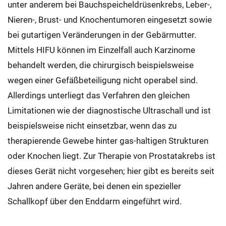
unter anderem bei Bauchspeicheldrüsenkrebs, Leber-,
Nieren-, Brust- und Knochentumoren eingesetzt sowie
bei gutartigen Veränderungen in der Gebärmutter.
Mittels HIFU können im Einzelfall auch Karzinome
behandelt werden, die chirurgisch beispielsweise
wegen einer Gefäßbeteiligung nicht operabel sind.
Allerdings unterliegt das Verfahren den gleichen
Limitationen wie der diagnostische Ultraschall und ist
beispielsweise nicht einsetzbar, wenn das zu
therapierende Gewebe hinter gas-haltigen Strukturen
oder Knochen liegt. Zur Therapie von Prostatakrebs ist
dieses Gerät nicht vorgesehen; hier gibt es bereits seit
Jahren andere Geräte, bei denen ein spezieller
Schallkopf über den Enddarm eingeführt wird.