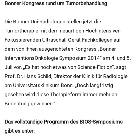
Bonner Kongress rund um Tumorbehandlung
Die Bonner Uni-Radiologen stellen jetzt die
Tumortherapie mit dem neuartigen Hochintensiven
Fokussierenden Ultraschall-Gerät Fachkollegen auf
dem von ihnen ausgerichteten Kongress „Bonner
InterventionsOnkologie Symposium 2014“ am 4. und 5.
Juli vor. „Es hat noch etwas von Science-Fiction“, sagt
Prof. Dr. Hans Schild, Direktor der Klinik für Radiologie
am Universitätsklinikum Bonn. „Doch langfristig
gesehen wird diese Therapieform immer mehr an
Bedeutung gewinnen.“
Das vollständige Programm des BIOS-Symposiums
gibt es unter: