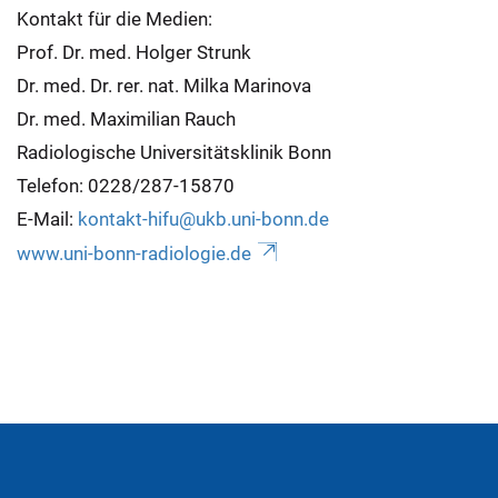
Kontakt für die Medien:
Prof. Dr. med. Holger Strunk
Dr. med. Dr. rer. nat. Milka Marinova
Dr. med. Maximilian Rauch
Radiologische Universitätsklinik Bonn
Telefon: 0228/287-15870
E-Mail:
kontakt-hifu@ukb.uni-bonn.de
www.uni-bonn-radiologie.de