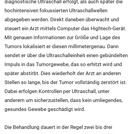
diagnostische Ultraschall erfolgt, als auch später die
hochintensiven fokussierten Ultraschallwellen
abgegeben werden. Direkt daneben überwacht und
steuert ein Arzt mittels Computer das Hightech-Gerät.
Mit genauen Informationen zur Größe und Lage des
Tumors lokalisiert er diesen millimetergenau. Dann
sendet er über die Ultraschalleinheit einen gebündelten
Impuls in das Tumorgewebe, das so erhitzt wird und
später abstirbt. Dies wiederholt der Arzt an anderen
Stellen so lange, bis der Tumor vollständig zerstört ist.
Dabei erfolgen Kontrollen per Ultraschall, unter
anderem um sicherzustellen, dass kein umliegendes,
gesundes Gewebe geschädigt wird.
Die Behandlung dauert in der Regel zwei bis drei