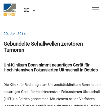
DE
30. Juni 2014
Gebündelte Schallwellen zerstören
Tumoren
Uni-Klinikum Bonn nimmt neuartiges Gerät für
Hochintensiven Fokussierten Ultraschall in Betrieb
Die Klinik für Radiologie am Universitätsklinikum Bonn hat ein
neuartiges Gerät für Hochintensiven Fokussierten Ultraschall
(HIFU) in Betrieb genommen. Mit diesem neuen Verfahren