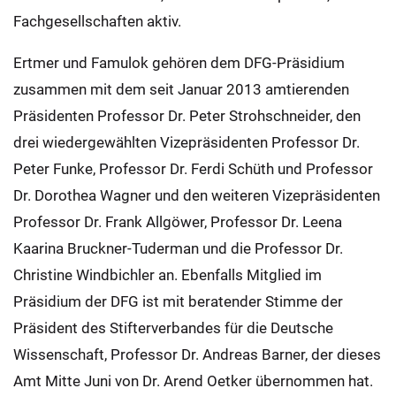
Fachgesellschaften aktiv.
Ertmer und Famulok gehören dem DFG-Präsidium
zusammen mit dem seit Januar 2013 amtierenden
Präsidenten Professor Dr. Peter Strohschneider, den
drei wiedergewählten Vizepräsidenten Professor Dr.
Peter Funke, Professor Dr. Ferdi Schüth und Professor
Dr. Dorothea Wagner und den weiteren Vizepräsidenten
Professor Dr. Frank Allgöwer, Professor Dr. Leena
Kaarina Bruckner-Tuderman und die Professor Dr.
Christine Windbichler an. Ebenfalls Mitglied im
Präsidium der DFG ist mit beratender Stimme der
Präsident des Stifterverbandes für die Deutsche
Wissenschaft, Professor Dr. Andreas Barner, der dieses
Amt Mitte Juni von Dr. Arend Oetker übernommen hat.