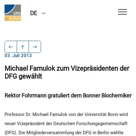
DE
03. Juli 2013
Michael Famulok zum Vizepräsidenten der
DFG gewählt
Rektor Fohrmann gratuliert dem Bonner Biochemiker
Professor Dr. Michael Famulok von der Universität Bonn wird
neuer Vizepräsident der Deutschen Forschungsgemeinschaft
(DFG). Die Mitgliederversammlung der DFG in Berlin wählte