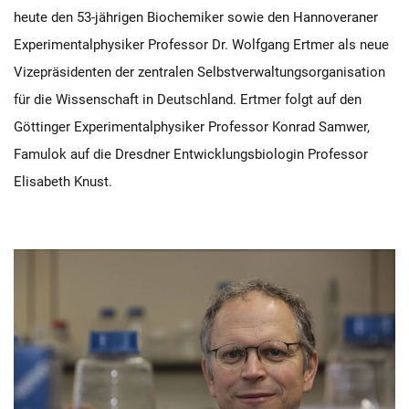
heute den 53-jährigen Biochemiker sowie den Hannoveraner
Experimentalphysiker Professor Dr. Wolfgang Ertmer als neue
Vizepräsidenten der zentralen Selbstverwaltungsorganisation
für die Wissenschaft in Deutschland. Ertmer folgt auf den
Göttinger Experimentalphysiker Professor Konrad Samwer,
Famulok auf die Dresdner Entwicklungsbiologin Professor
Elisabeth Knust.