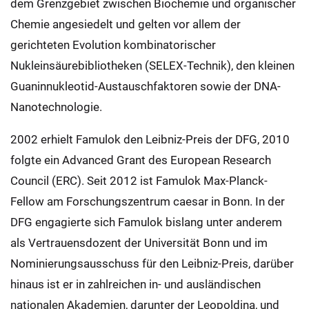
dem Grenzgebiet zwischen Biochemie und organischer
Chemie angesiedelt und gelten vor allem der
gerichteten Evolution kombinatorischer
Nukleinsäurebibliotheken (SELEX-Technik), den kleinen
Guaninnukleotid-Austauschfaktoren sowie der DNA-
Nanotechnologie.
2002 erhielt Famulok den Leibniz-Preis der DFG, 2010
folgte ein Advanced Grant des European Research
Council (ERC). Seit 2012 ist Famulok Max-Planck-
Fellow am Forschungszentrum caesar in Bonn. In der
DFG engagierte sich Famulok bislang unter anderem
als Vertrauensdozent der Universität Bonn und im
Nominierungsausschuss für den Leibniz-Preis, darüber
hinaus ist er in zahlreichen in- und ausländischen
nationalen Akademien, darunter der Leopoldina, und