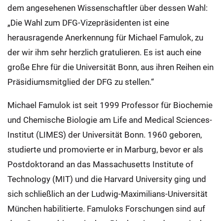
dem angesehenen Wissenschaftler über dessen Wahl:
„Die Wahl zum DFG-Vizepräsidenten ist eine
herausragende Anerkennung für Michael Famulok, zu
der wir ihm sehr herzlich gratulieren. Es ist auch eine
große Ehre für die Universität Bonn, aus ihren Reihen ein
Präsidiumsmitglied der DFG zu stellen.“
Michael Famulok ist seit 1999 Professor für Biochemie
und Chemische Biologie am Life and Medical Sciences-
Institut (LIMES) der Universität Bonn. 1960 geboren,
studierte und promovierte er in Marburg, bevor er als
Postdoktorand an das Massachusetts Institute of
Technology (MIT) und die Harvard University ging und
sich schließlich an der Ludwig-Maximilians-Universität
München habilitierte. Famuloks Forschungen sind auf