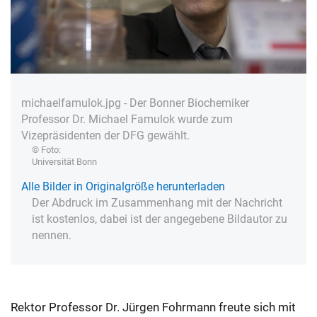
michaelfamulok.jpg - Der Bonner Biochemiker
Professor Dr. Michael Famulok wurde zum
Vizepräsidenten der DFG gewählt.
© Foto:
Universität Bonn
Alle Bilder in Originalgröße herunterladen
Der Abdruck im Zusammenhang mit der Nachricht
ist kostenlos, dabei ist der angegebene Bildautor zu
nennen.
Rektor Professor Dr. Jürgen Fohrmann freute sich mit