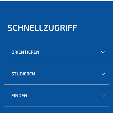
SCHNELLZUGRIFF
ORIENTIEREN
STUDIEREN
FINDEN