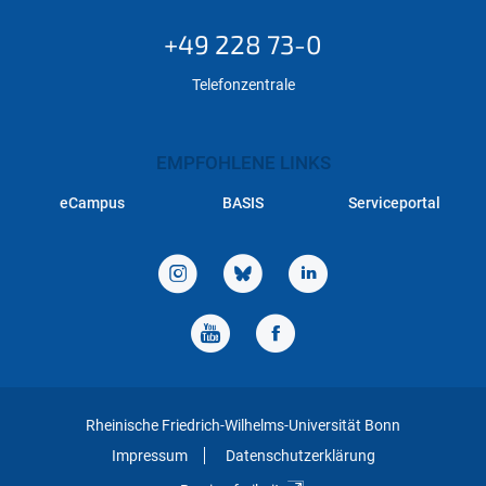
+49 228 73-0
Telefonzentrale
EMPFOHLENE LINKS
eCampus
BASIS
Serviceportal
Rheinische Friedrich-Wilhelms-Universität Bonn
Impressum
Datenschutzerklärung