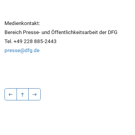
Medienkontakt:
Bereich Presse- und Öffentlichkeitsarbeit der DFG
Tel. +49 228 885-2443
presse@dfg.de