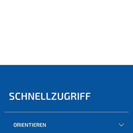
SCHNELLZUGRIFF
ORIENTIEREN