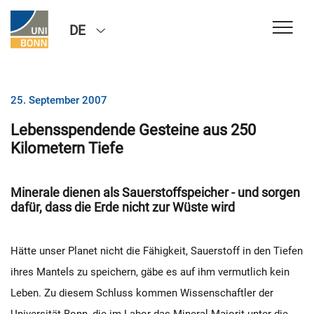
DE
25. September 2007
Lebensspendende Gesteine aus 250
Kilometern Tiefe
Minerale dienen als Sauerstoffspeicher - und sorgen
dafür, dass die Erde nicht zur Wüste wird
Hätte unser Planet nicht die Fähigkeit, Sauerstoff in den Tiefen
ihres Mantels zu speichern, gäbe es auf ihm vermutlich kein
Leben. Zu diesem Schluss kommen Wissenschaftler der