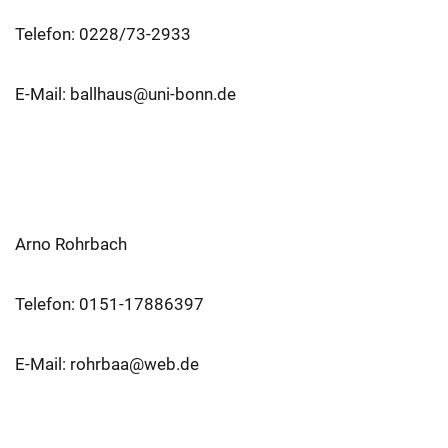
Telefon: 0228/73-2933
E-Mail: ballhaus@uni-bonn.de
Arno Rohrbach
Telefon: 0151-17886397
E-Mail: rohrbaa@web.de