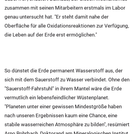
zusammen mit seinen Mitarbeitern erstmals im Labor
genau untersucht hat. "Er steht damit nahe der
Oberfläche für alle Oxidationsreaktionen zur Verfügung,
die Leben auf der Erde erst ermöglichen."
So dünstet die Erde permanent Wasserstoff aus, der
sich mit dem Sauerstoff zu Wasser verbindet. Ohne den
"Sauerstoff-Fahrstuhl" in ihrem Mantel wäre die Erde
vermutlich ein lebensfeindlicher Wüstenplanet.
"Planeten unter einer gewissen Mindestgröße haben
nach unseren Ergebnissen kaum eine Chance, eine
stabile wasserreichen Atmosphäre zu bilden", resümiert
Arno Rohrbach, Doktorand am Mineralogischen Institut.