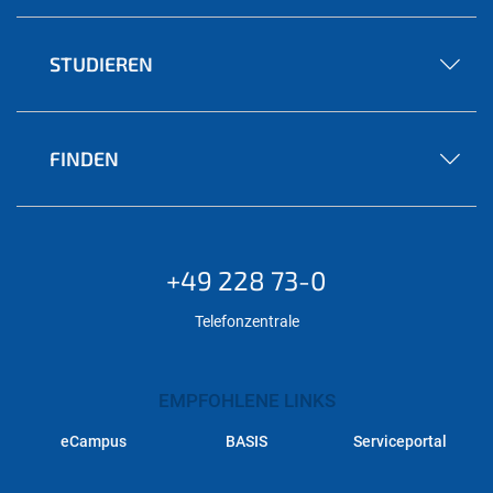
STUDIEREN
FINDEN
+49 228 73-0
Telefonzentrale
EMPFOHLENE LINKS
eCampus
BASIS
Serviceportal