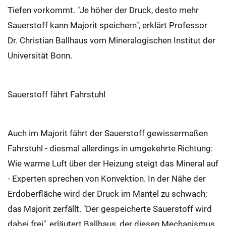
Tiefen vorkommt. "Je höher der Druck, desto mehr
Sauerstoff kann Majorit speichern", erklärt Professor
Dr. Christian Ballhaus vom Mineralogischen Institut der
Universität Bonn.
Sauerstoff fährt Fahrstuhl
Auch im Majorit fährt der Sauerstoff gewissermaßen
Fahrstuhl - diesmal allerdings in umgekehrte Richtung:
Wie warme Luft über der Heizung steigt das Mineral auf
- Experten sprechen von Konvektion. In der Nähe der
Erdoberfläche wird der Druck im Mantel zu schwach;
das Majorit zerfällt. "Der gespeicherte Sauerstoff wird
dabei frei", erläutert Ballhaus, der diesen Mechanismus