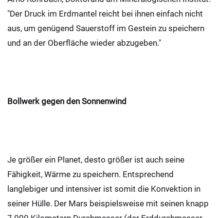
"Der Druck im Erdmantel reicht bei ihnen einfach nicht
aus, um genügend Sauerstoff im Gestein zu speichern
und an der Oberfläche wieder abzugeben."
Bollwerk gegen den Sonnenwind
Je größer ein Planet, desto größer ist auch seine
Fähigkeit, Wärme zu speichern. Entsprechend
langlebiger und intensiver ist somit die Konvektion in
seiner Hülle. Der Mars beispielsweise mit seinen knapp