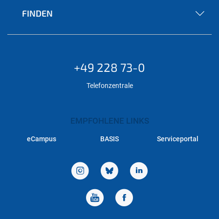
FINDEN
+49 228 73-0
Telefonzentrale
EMPFOHLENE LINKS
eCampus
BASIS
Serviceportal