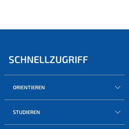
SCHNELLZUGRIFF
ORIENTIEREN
STUDIEREN