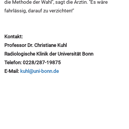
die Methode der Wahl", sagt die Ärztin. "Es wäre
fahrlässig, darauf zu verzichten!"
Kontakt:
Professor Dr. Christiane Kuhl
Radiologische Klinik der Universität Bonn
Telefon: 0228/287-19875
E-Mail:
kuhl@uni-bonn.de