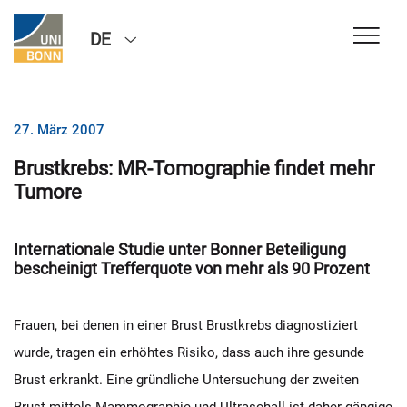
DE
27. März 2007
Brustkrebs: MR-Tomographie findet mehr
Tumore
Internationale Studie unter Bonner Beteiligung
bescheinigt Trefferquote von mehr als 90 Prozent
Frauen, bei denen in einer Brust Brustkrebs diagnostiziert
wurde, tragen ein erhöhtes Risiko, dass auch ihre gesunde
Brust erkrankt. Eine gründliche Untersuchung der zweiten