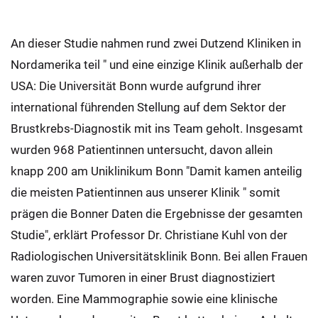
An dieser Studie nahmen rund zwei Dutzend Kliniken in
Nordamerika teil " und eine einzige Klinik außerhalb der
USA: Die Universität Bonn wurde aufgrund ihrer
international führenden Stellung auf dem Sektor der
Brustkrebs-Diagnostik mit ins Team geholt. Insgesamt
wurden 968 Patientinnen untersucht, davon allein
knapp 200 am Uniklinikum Bonn "Damit kamen anteilig
die meisten Patientinnen aus unserer Klinik " somit
prägen die Bonner Daten die Ergebnisse der gesamten
Studie", erklärt Professor Dr. Christiane Kuhl von der
Radiologischen Universitätsklinik Bonn. Bei allen Frauen
waren zuvor Tumoren in einer Brust diagnostiziert
worden. Eine Mammographie sowie eine klinische