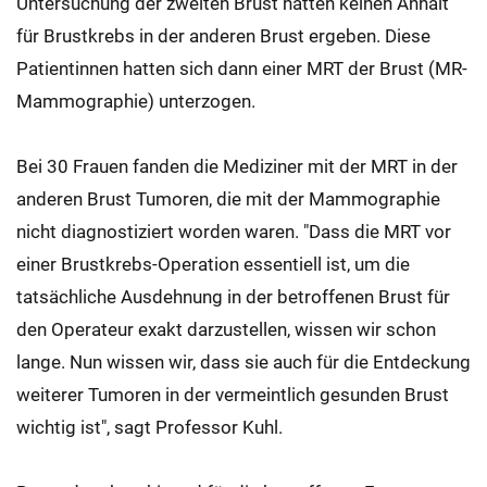
Untersuchung der zweiten Brust hatten keinen Anhalt
für Brustkrebs in der anderen Brust ergeben. Diese
Patientinnen hatten sich dann einer MRT der Brust (MR-
Mammographie) unterzogen.
Bei 30 Frauen fanden die Mediziner mit der MRT in der
anderen Brust Tumoren, die mit der Mammographie
nicht diagnostiziert worden waren. "Dass die MRT vor
einer Brustkrebs-Operation essentiell ist, um die
tatsächliche Ausdehnung in der betroffenen Brust für
den Operateur exakt darzustellen, wissen wir schon
lange. Nun wissen wir, dass sie auch für die Entdeckung
weiterer Tumoren in der vermeintlich gesunden Brust
wichtig ist", sagt Professor Kuhl.