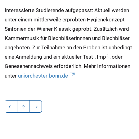
Interessierte Studierende aufgepasst: Aktuell werden
unter einem mittlerweile erprobten Hygienekonzept
Sinfonien der Wiener Klassik geprobt. Zusätzlich wird
Kammermusik für Blechbläserinnnen und Blechbläser
angeboten. Zur Teilnahme an den Proben ist unbedingt
eine Anmeldung und ein aktueller Test-, Impf-, oder
Genesenennachweis erforderlich. Mehr Informationen
unter
uniorchester-bonn.de