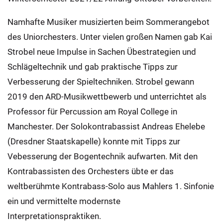
Namhafte Musiker musizierten beim Sommerangebot
des Uniorchesters. Unter vielen großen Namen gab Kai
Strobel neue Impulse in Sachen Übestrategien und
Schlägeltechnik und gab praktische Tipps zur
Verbesserung der Spieltechniken. Strobel gewann
2019 den ARD-Musikwettbewerb und unterrichtet als
Professor für Percussion am Royal College in
Manchester. Der Solokontrabassist Andreas Ehelebe
(Dresdner Staatskapelle) konnte mit Tipps zur
Vebesserung der Bogentechnik aufwarten. Mit den
Kontrabassisten des Orchesters übte er das
weltberühmte Kontrabass-Solo aus Mahlers 1. Sinfonie
ein und vermittelte modernste
Interpretationspraktiken.