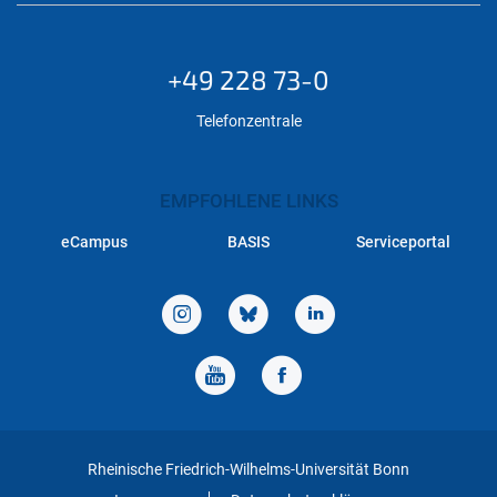
+49 228 73-0
Telefonzentrale
EMPFOHLENE LINKS
eCampus
BASIS
Serviceportal
Rheinische Friedrich-Wilhelms-Universität Bonn