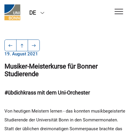
DE
19. August 2021
Musiker-Meisterkurse für Bonner
Studierende
#übdichkrass mit dem Uni-Orchester
Von heutigen Meistern lernen - das konnten musikbegeisterte
Studierende der Universität Bonn in den Sommermonaten.
Statt der üblichen dreimonatigen Sommerpause brachte das