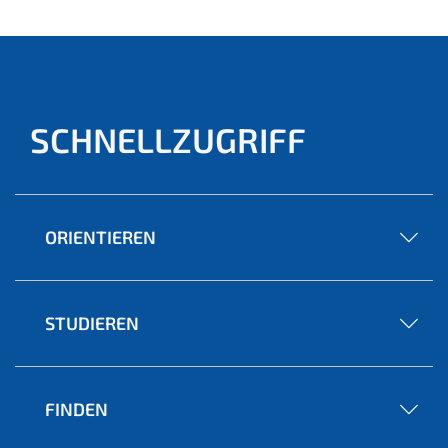
SCHNELLZUGRIFF
ORIENTIEREN
STUDIEREN
FINDEN