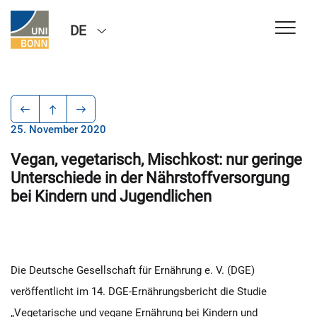
DE
25. November 2020
Vegan, vegetarisch, Mischkost: nur geringe
Unterschiede in der Nährstoffversorgung
bei Kindern und Jugendlichen
Die Deutsche Gesellschaft für Ernährung e. V. (DGE)
veröffentlicht im 14. DGE-Ernährungsbericht die Studie
„Vegetarische und vegane Ernährung bei Kindern und