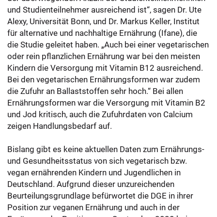
und Studienteilnehmer ausreichend ist“, sagen Dr. Ute
Alexy, Universität Bonn, und Dr. Markus Keller, Institut
für alternative und nachhaltige Ernährung (Ifane), die
die Studie geleitet haben. „Auch bei einer vegetarischen
oder rein pflanzlichen Ernährung war bei den meisten
Kindern die Versorgung mit Vitamin B12 ausreichend.
Bei den vegetarischen Ernährungsformen war zudem
die Zufuhr an Ballaststoffen sehr hoch.“ Bei allen
Ernährungsformen war die Versorgung mit Vitamin B2
und Jod kritisch, auch die Zufuhrdaten von Calcium
zeigen Handlungsbedarf auf.
Bislang gibt es keine aktuellen Daten zum Ernährungs-
und Gesundheitsstatus von sich vegetarisch bzw.
vegan ernährenden Kindern und Jugendlichen in
Deutschland. Aufgrund dieser unzureichenden
Beurteilungsgrundlage befürwortet die DGE in ihrer
Position zur veganen Ernährung und auch in der