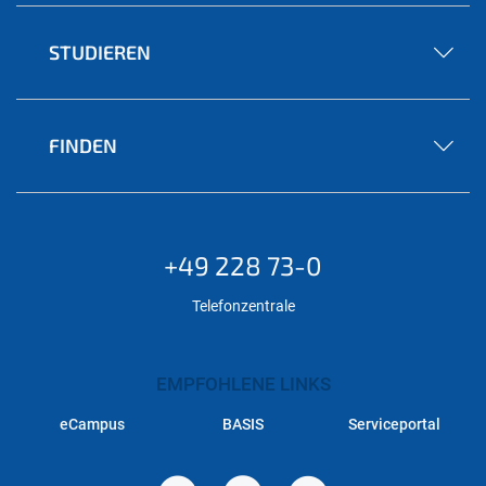
STUDIEREN
FINDEN
+49 228 73-0
Telefonzentrale
EMPFOHLENE LINKS
eCampus
BASIS
Serviceportal