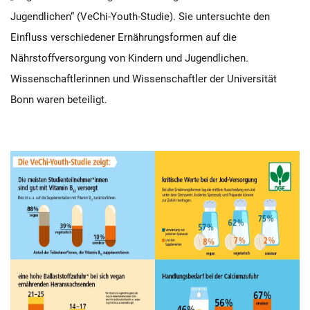
Jugendlichen“ (VeChi-Youth-Studie). Sie untersuchte den
Einfluss verschiedener Ernährungsformen auf die
Nährstoffversorgung von Kindern und Jugendlichen.
Wissenschaftlerinnen und Wissenschaftler der Universität
Bonn waren beteiligt.