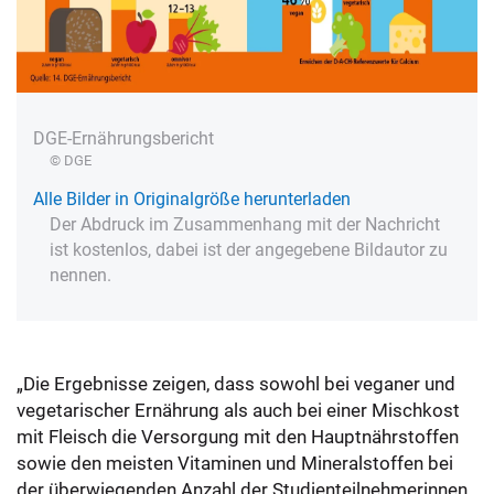
DGE-Ernährungsbericht
© DGE
Alle Bilder in Originalgröße herunterladen
Der Abdruck im Zusammenhang mit der Nachricht
ist kostenlos, dabei ist der angegebene Bildautor zu
nennen.
„Die Ergebnisse zeigen, dass sowohl bei veganer und
vegetarischer Ernährung als auch bei einer Mischkost
mit Fleisch die Versorgung mit den Hauptnährstoffen
sowie den meisten Vitaminen und Mineralstoffen bei
der überwiegenden Anzahl der Studienteilnehmerinnen