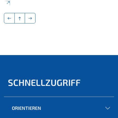
SCHNELLZUGRIFF
ORIENTIEREN