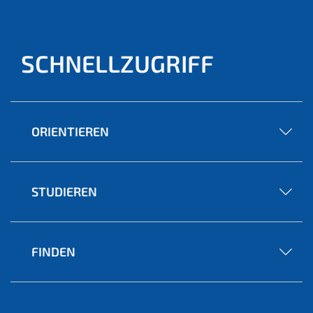
SCHNELLZUGRIFF
ORIENTIEREN
STUDIEREN
FINDEN