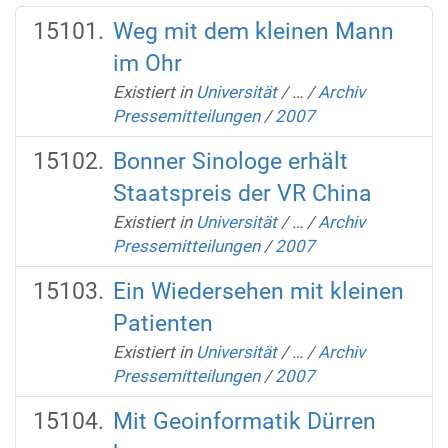
Weg mit dem kleinen Mann
im Ohr
Existiert in
Universität
/
…
/
Archiv
Pressemitteilungen
/
2007
Bonner Sinologe erhält
Staatspreis der VR China
Existiert in
Universität
/
…
/
Archiv
Pressemitteilungen
/
2007
Ein Wiedersehen mit kleinen
Patienten
Existiert in
Universität
/
…
/
Archiv
Pressemitteilungen
/
2007
Mit Geoinformatik Dürren