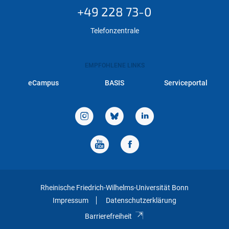
+49 228 73-0
Telefonzentrale
EMPFOHLENE LINKS
eCampus
BASIS
Serviceportal
Rheinische Friedrich-Wilhelms-Universität Bonn
Impressum
Datenschutzerklärung
Barrierefreiheit