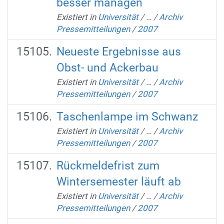
besser managen
Existiert in
Universität
/
…
/
Archiv
Pressemitteilungen
/
2007
Neueste Ergebnisse aus
Obst- und Ackerbau
Existiert in
Universität
/
…
/
Archiv
Pressemitteilungen
/
2007
Taschenlampe im Schwanz
Existiert in
Universität
/
…
/
Archiv
Pressemitteilungen
/
2007
Rückmeldefrist zum
Wintersemester läuft ab
Existiert in
Universität
/
…
/
Archiv
Pressemitteilungen
/
2007