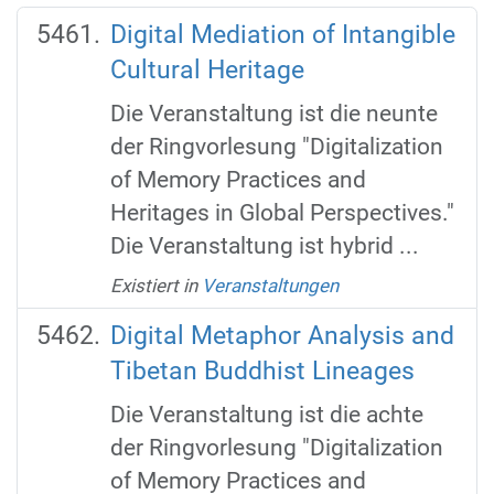
Digital Mediation of Intangible
Cultural Heritage
Die Veranstaltung ist die neunte
der Ringvorlesung "Digitalization
of Memory Practices and
Heritages in Global Perspectives."
Die Veranstaltung ist hybrid ...
Existiert in
Veranstaltungen
Digital Metaphor Analysis and
Tibetan Buddhist Lineages
Die Veranstaltung ist die achte
der Ringvorlesung "Digitalization
of Memory Practices and