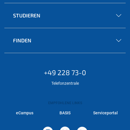
STUDIEREN
FINDEN
+49 228 73-0
Telefonzentrale
EMPFOHLENE LINKS
eCampus
BASIS
Serviceportal