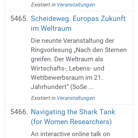
Existiert in
Veranstaltungen
Scheideweg. Europas Zukunft
im Weltraum
Die neunte Veranstaltung der
Ringvorlesung „Nach den Sternen
greifen. Der Weltraum als
Wirtschafts-, Lebens- und
Wettbewerbsraum im 21.
Jahrhundert“ (SoSe ...
Existiert in
Veranstaltungen
Navigating the Shark Tank
(for Women Researchers)
An interactive online talk on