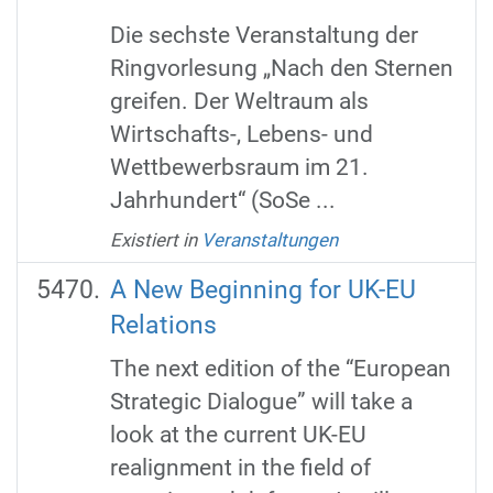
Die sechste Veranstaltung der
Ringvorlesung „Nach den Sternen
greifen. Der Weltraum als
Wirtschafts-, Lebens- und
Wettbewerbsraum im 21.
Jahrhundert“ (SoSe ...
Existiert in
Veranstaltungen
A New Beginning for UK-EU
Relations
The next edition of the “European
Strategic Dialogue” will take a
look at the current UK-EU
realignment in the field of