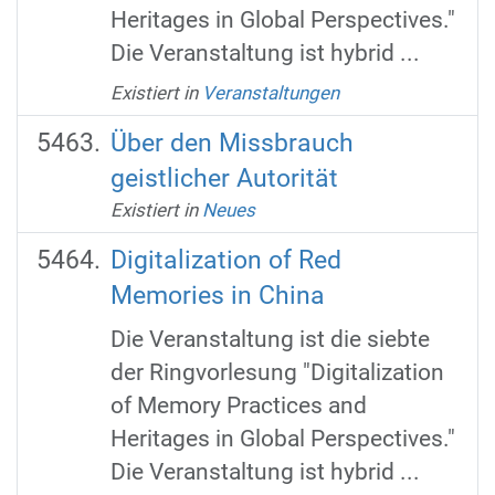
Heritages in Global Perspectives."
Die Veranstaltung ist hybrid ...
Existiert in
Veranstaltungen
Über den Missbrauch
geistlicher Autorität
Existiert in
Neues
Digitalization of Red
Memories in China
Die Veranstaltung ist die siebte
der Ringvorlesung "Digitalization
of Memory Practices and
Heritages in Global Perspectives."
Die Veranstaltung ist hybrid ...