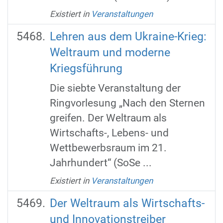
Existiert in
Veranstaltungen
Lehren aus dem Ukraine-Krieg:
Weltraum und moderne
Kriegsführung
Die siebte Veranstaltung der
Ringvorlesung „Nach den Sternen
greifen. Der Weltraum als
Wirtschafts-, Lebens- und
Wettbewerbsraum im 21.
Jahrhundert“ (SoSe ...
Existiert in
Veranstaltungen
Der Weltraum als Wirtschafts-
und Innovationstreiber