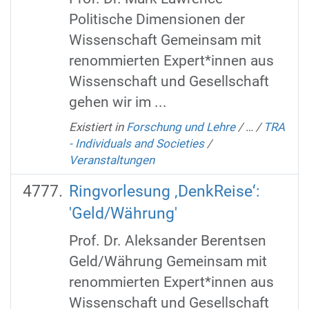
Politische Dimensionen der
Wissenschaft Gemeinsam mit
renommierten Expert*innen aus
Wissenschaft und Gesellschaft
gehen wir im ...
Existiert in
Forschung und Lehre
/
…
/
TRA
- Individuals and Societies
/
Veranstaltungen
Ringvorlesung ‚DenkReise‘:
'Geld/Währung'
Prof. Dr. Aleksander Berentsen
Geld/Währung Gemeinsam mit
renommierten Expert*innen aus
Wissenschaft und Gesellschaft