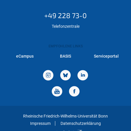
+49 228 73-0
Telefonzentrale
EMPFOHLENE LINKS
eCampus
BASIS
Serviceportal
Rheinische Friedrich-Wilhelms-Universität Bonn
Impressum
Datenschutzerklärung