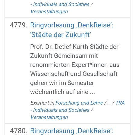
- Individuals and Societies
/
Veranstaltungen
Ringvorlesung ‚DenkReise‘:
'Städte der Zukunft'
Prof. Dr. Detlef Kurth Städte der
Zukunft Gemeinsam mit
renommierten Expert*innen aus
Wissenschaft und Gesellschaft
gehen wir im Semester
wöchentlich auf eine ...
Existiert in
Forschung und Lehre
/
…
/
TRA
- Individuals and Societies
/
Veranstaltungen
Ringvorlesung ‚DenkReise‘: