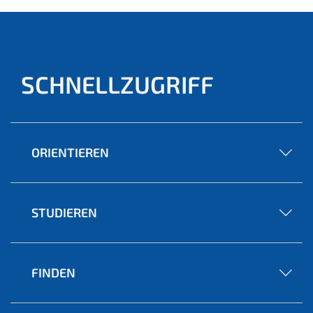
SCHNELLZUGRIFF
ORIENTIEREN
STUDIEREN
FINDEN