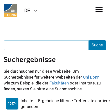
DE
Suchergebnisse
Sie durchsuchen nur diese Webseite. Um
Suchergebnisse für weitere Webseiten der
Uni Bonn
,
wie zum Beispiel die der
Fakultäten
oder Institute, zu
finden, nutzen Sie bitte eine Suchmaschine.
Inhalte
Ergebnisse filtern
Trefferliste sortier
15474
gefunden