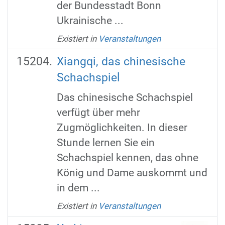
der Bundesstadt Bonn
Ukrainische ...
Existiert in
Veranstaltungen
Xiangqi, das chinesische
Schachspiel
Das chinesische Schachspiel
verfügt über mehr
Zugmöglichkeiten. In dieser
Stunde lernen Sie ein
Schachspiel kennen, das ohne
König und Dame auskommt und
in dem ...
Existiert in
Veranstaltungen