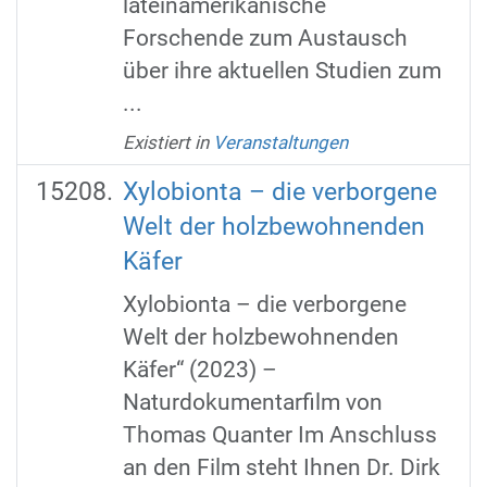
lateinamerikanische
Forschende zum Austausch
über ihre aktuellen Studien zum
...
Existiert in
Veranstaltungen
Xylobionta – die verborgene
Welt der holzbewohnenden
Käfer
Xylobionta – die verborgene
Welt der holzbewohnenden
Käfer“ (2023) –
Naturdokumentarfilm von
Thomas Quanter Im Anschluss
an den Film steht Ihnen Dr. Dirk