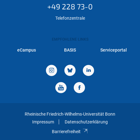
+49 228 73-0
Telefonzentrale
EMPFOHLENE LINKS
eCampus
BASIS
Serviceportal
Rheinische Friedrich-Wilhelms-Universität Bonn
Impressum
Datenschutzerklärung
Barrierefreiheit