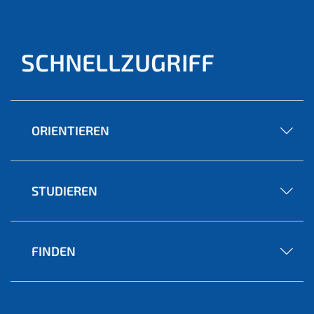
SCHNELLZUGRIFF
ORIENTIEREN
STUDIEREN
FINDEN