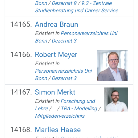
Bonn
/
Dezernat 9
/
9.2 - Zentrale
Studienberatung und Career Service
Andrea Braun
Existiert in
Personenverzeichnis Uni
Bonn
/
Dezernat 3
Robert Meyer
Existiert in
Personenverzeichnis Uni
Bonn
/
Dezernat 3
Simon Merkt
Existiert in
Forschung und
Lehre
/
…
/
TRA - Modelling
/
Mitgliederverzeichnis
Marlies Haase