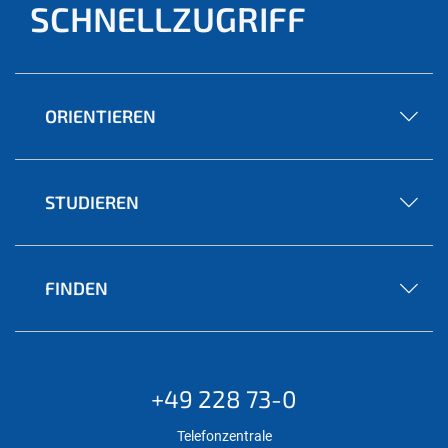
SCHNELLZUGRIFF
ORIENTIEREN
STUDIEREN
FINDEN
+49 228 73-0
Telefonzentrale