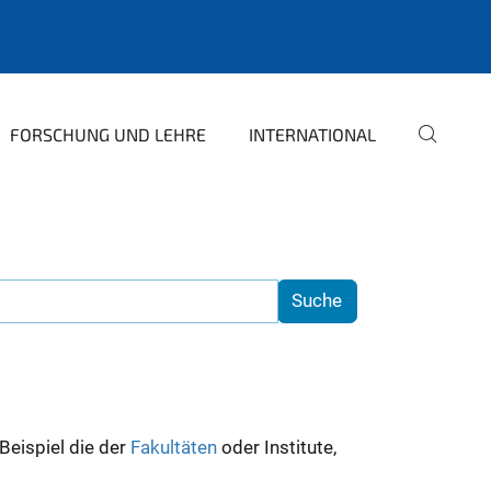
FORSCHUNG UND LEHRE
INTERNATIONAL
 Beispiel die der
Fakultäten
oder Institute,