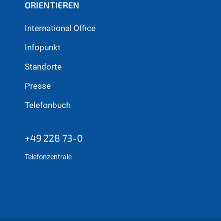
ORIENTIEREN
International Office
Infopunkt
Standorte
Presse
Telefonbuch
+49 228 73-0
Telefonzentrale