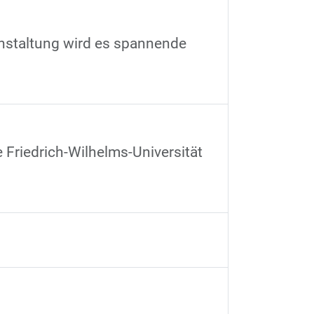
anstaltung wird es spannende
 Friedrich-Wilhelms-Universität