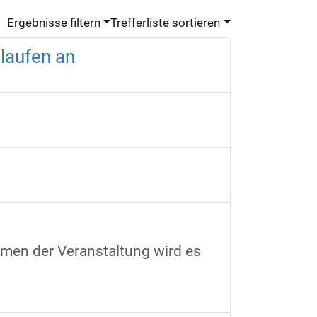
Ergebnisse filtern
Trefferliste sortieren
laufen an
hmen der Veranstaltung wird es