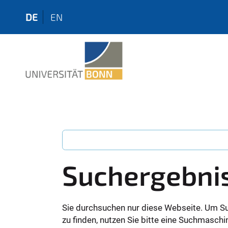
DE
EN
Suchergebni
Sie durchsuchen nur diese Webseite. Um S
zu finden, nutzen Sie bitte eine Suchmaschi