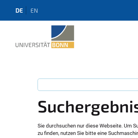
DE
EN
Suchergebni
Sie durchsuchen nur diese Webseite. Um S
zu finden, nutzen Sie bitte eine Suchmaschi