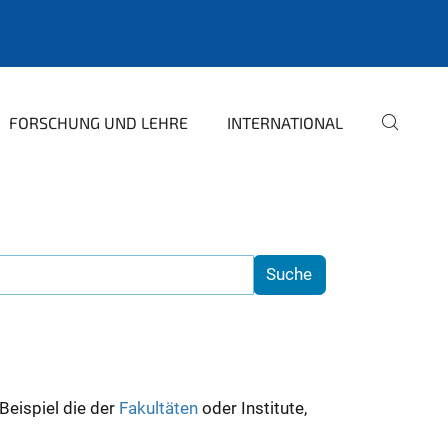
FORSCHUNG UND LEHRE
INTERNATIONAL
 Beispiel die der
Fakultäten
oder Institute,