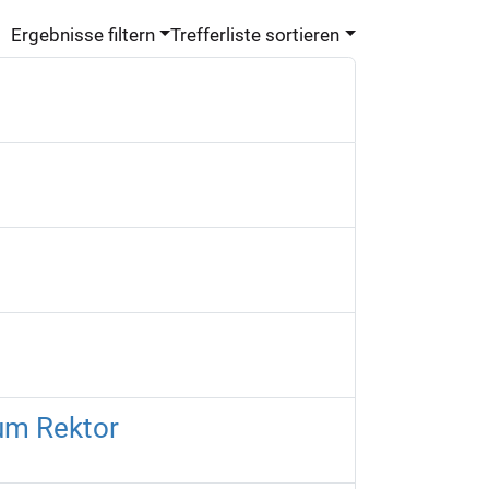
Ergebnisse filtern
Trefferliste sortieren
zum Rektor