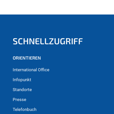
SCHNELLZUGRIFF
ORIENTIEREN
International Office
Infopunkt
Standorte
Presse
Telefonbuch