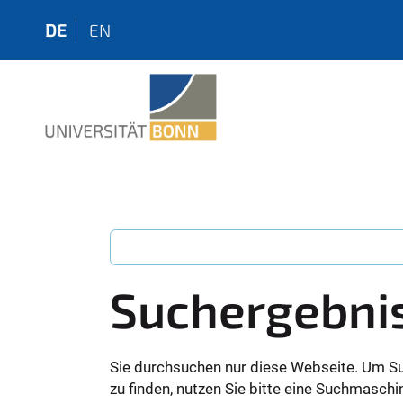
DE
EN
Suchergebni
Sie durchsuchen nur diese Webseite. Um S
zu finden, nutzen Sie bitte eine Suchmaschi