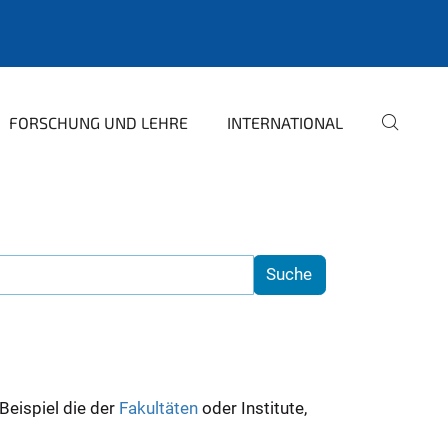
FORSCHUNG UND LEHRE
INTERNATIONAL
 Beispiel die der
Fakultäten
oder Institute,