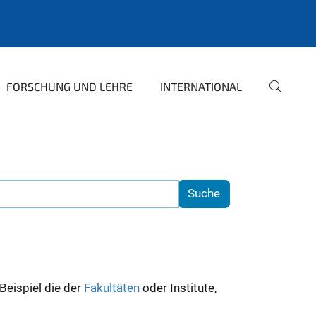
FORSCHUNG UND LEHRE
INTERNATIONAL
 Beispiel die der
Fakultäten
oder Institute,