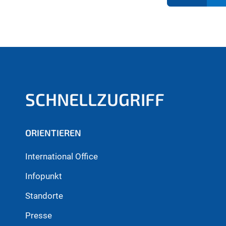
SCHNELLZUGRIFF
ORIENTIEREN
International Office
Infopunkt
Standorte
Presse