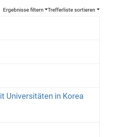
Ergebnisse filtern
Trefferliste sortieren
 Universitäten in Korea