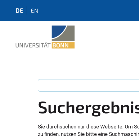
DE
EN
Suchergebni
Sie durchsuchen nur diese Webseite. Um S
zu finden, nutzen Sie bitte eine Suchmaschi