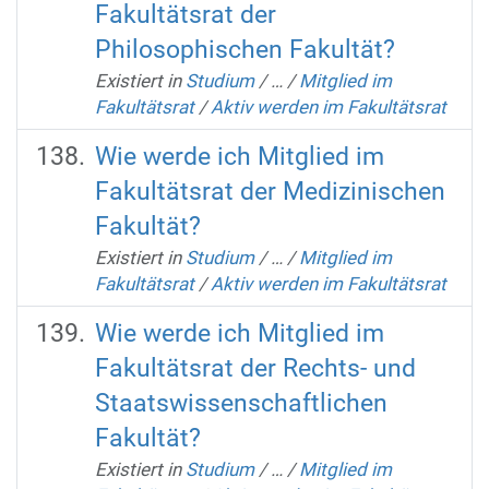
Fakultätsrat der
Philosophischen Fakultät?
Existiert in
Studium
/
…
/
Mitglied im
Fakultätsrat
/
Aktiv werden im Fakultätsrat
Wie werde ich Mitglied im
Fakultätsrat der Medizinischen
Fakultät?
Existiert in
Studium
/
…
/
Mitglied im
Fakultätsrat
/
Aktiv werden im Fakultätsrat
Wie werde ich Mitglied im
Fakultätsrat der Rechts- und
Staatswissenschaftlichen
Fakultät?
Existiert in
Studium
/
…
/
Mitglied im