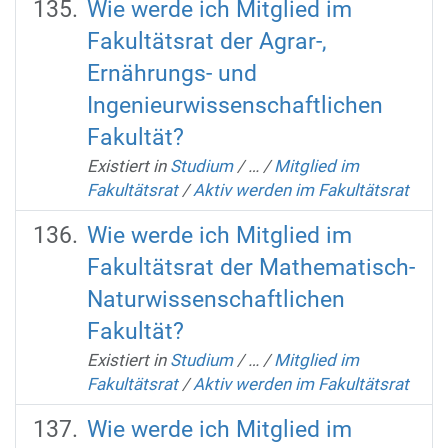
Wie werde ich Mitglied im
Fakultätsrat der Agrar-,
Ernährungs- und
Ingenieurwissenschaftlichen
Fakultät?
Existiert in
Studium
/
…
/
Mitglied im
Fakultätsrat
/
Aktiv werden im Fakultätsrat
Wie werde ich Mitglied im
Fakultätsrat der Mathematisch-
Naturwissenschaftlichen
Fakultät?
Existiert in
Studium
/
…
/
Mitglied im
Fakultätsrat
/
Aktiv werden im Fakultätsrat
Wie werde ich Mitglied im