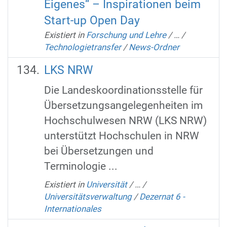
Eigenes“ – Inspirationen beim
Start-up Open Day
Existiert in
Forschung und Lehre
/
…
/
Technologietransfer
/
News-Ordner
LKS NRW
Die Landeskoordinationsstelle für
Übersetzungsangelegenheiten im
Hochschulwesen NRW (LKS NRW)
unterstützt Hochschulen in NRW
bei Übersetzungen und
Terminologie ...
Existiert in
Universität
/
…
/
Universitätsverwaltung
/
Dezernat 6 -
Internationales