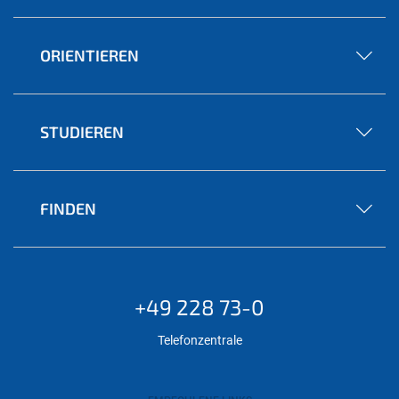
ORIENTIEREN
STUDIEREN
FINDEN
+49 228 73-0
Telefonzentrale