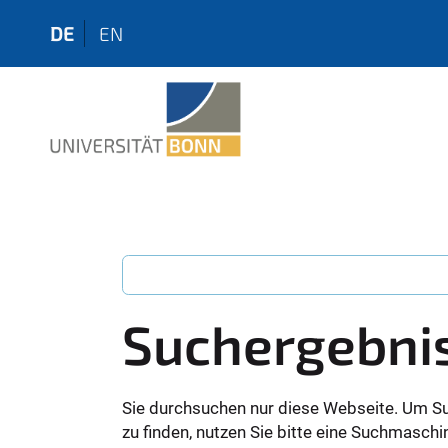
DE
EN
Suchergebni
Sie durchsuchen nur diese Webseite. Um S
zu finden, nutzen Sie bitte eine Suchmaschi