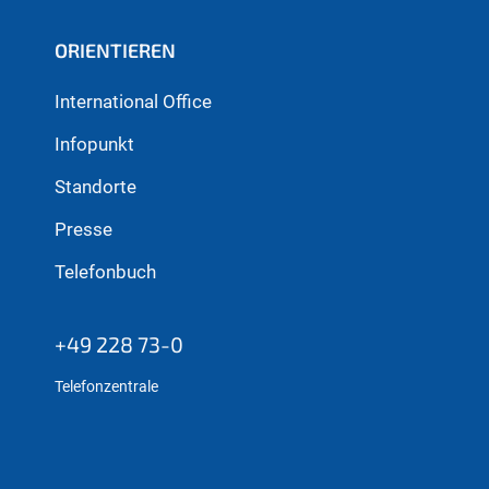
ORIENTIEREN
International Office
Infopunkt
Standorte
Presse
Telefonbuch
+49 228 73-0
Telefonzentrale