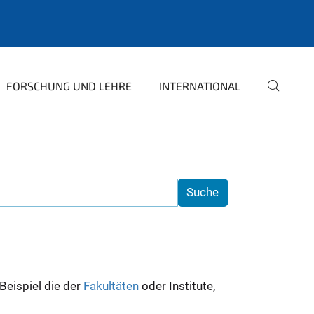
FORSCHUNG UND LEHRE
INTERNATIONAL
 Beispiel die der
Fakultäten
oder Institute,