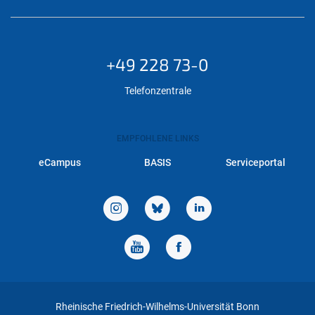
+49 228 73-0
Telefonzentrale
EMPFOHLENE LINKS
eCampus
BASIS
Serviceportal
Rheinische Friedrich-Wilhelms-Universität Bonn