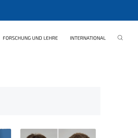
FORSCHUNG UND LEHRE
INTERNATIONAL