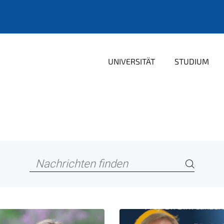
UNIVERSITÄT
STUDIUM